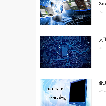
Xno
2020
人
2019
合
2019