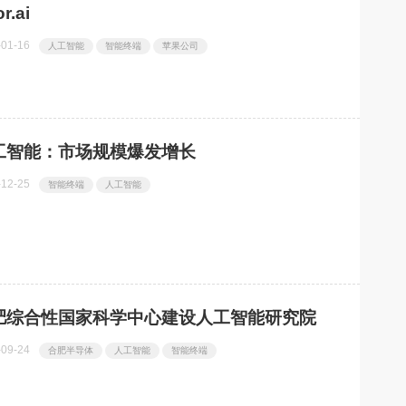
r.ai
-01-16
人工智能
智能终端
苹果公司
工智能：市场规模爆发增长
-12-25
智能终端
人工智能
肥综合性国家科学中心建设人工智能研究院
-09-24
合肥半导体
人工智能
智能终端