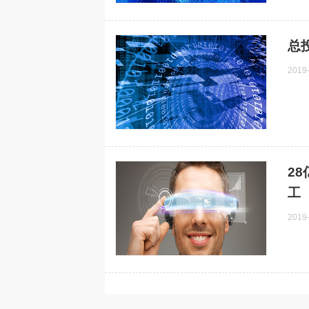
2019
2
工
2019