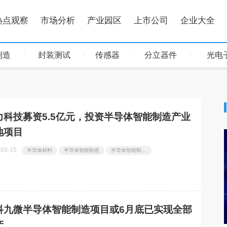
热点观察
市场分析
产业园区
上市公司
企业大全
制造
封装测试
传感器
分立器件
光电
力科技募资5.5亿元，投资半导体智能制造产业
地项目
-09-15
半导体材料
半导体智能制造
半导体智能制造产业
科九微半导体智能制造项目或6月底已实现全部
产