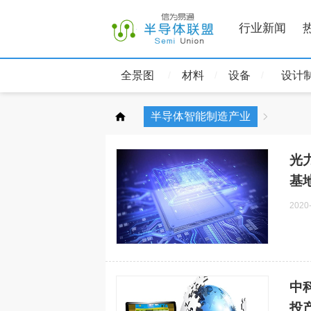
行业新闻
全景图
材料
设备
设计
半导体智能制造产业
光
基
2020
中
投