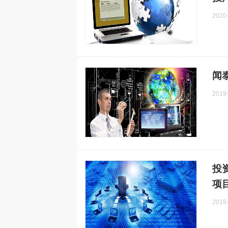
芯和半导体在D
热点
2020
EDA2026版本
闻
2019
投
项
2019