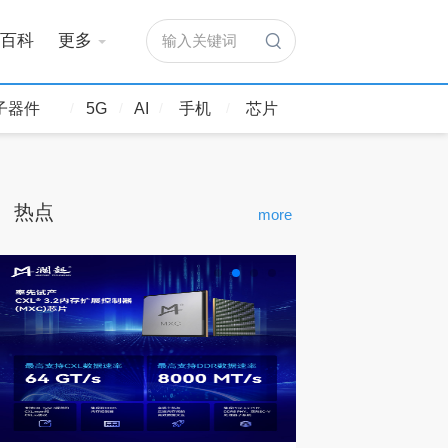
百科
更多
输入关键词
子器件
5G
AI
手机
芯片
热点
more