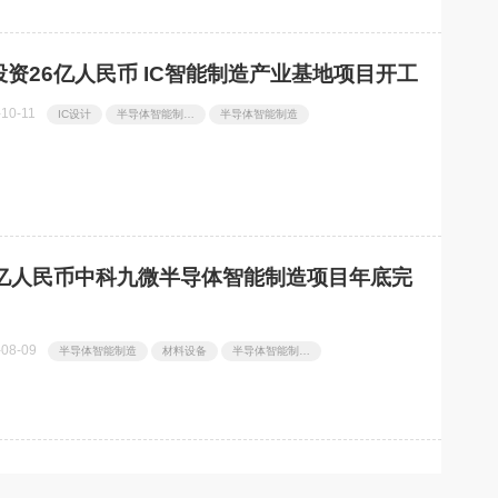
总投资26亿人民币 IC智能制造产业基地项目开工
-10-11
IC设计
半导体智能制造产业
半导体智能制造
8亿人民币中科九微半导体智能制造项目年底完
-08-09
半导体智能制造
材料设备
半导体智能制造产业