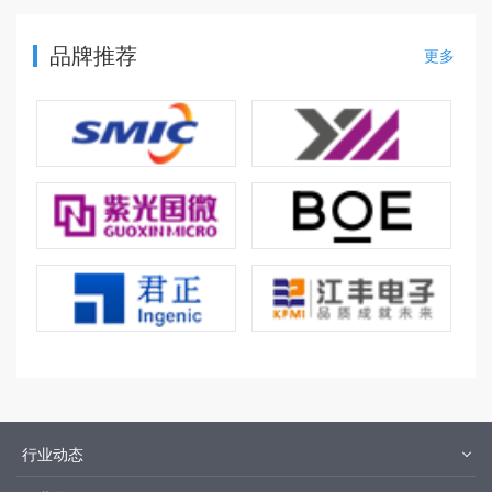
品牌推荐
更多
行业动态
材料
设备