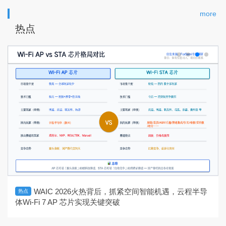
more
热点
WAIC 2026火热背后，抓紧空间智能机遇，云程半导
热点
体Wi-Fi 7 AP 芯片实现关键突破