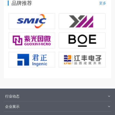
品牌推荐
更多
行业动态
材料
设备
企业展示
设计制造
封装测试