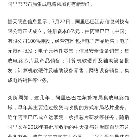
阿里巴巴布局集成电路领域再有新动作。
据天眼查信息显示，7月22日，阿里巴巴江苏信息科技有
限公司正式成立，注册资本8亿元，由阿里巴巴（中国）
有限公司100%持股，经营范围包括电子产品销售；电子
元器件批发；电子元器件零售；信息安全设备销售；集
成电路芯片及产品销售；计算机软硬件及辅助设备批
发；计算机软硬件及辅助设备零售；网络设备销售；集
成电路销售等业务。
众所周知，这几年，阿里巴巴在频繁布局集成电路领
域，早年其主要通过投资与收购的方式布局芯片业务。
近年阿里巴巴成立达摩院，承担芯片研发等任务，随后
阿里又在2018年将此前收购的中天微与达摩院自研芯片
业务整合，成立了独立的芯片公司——“平头哥半导体有