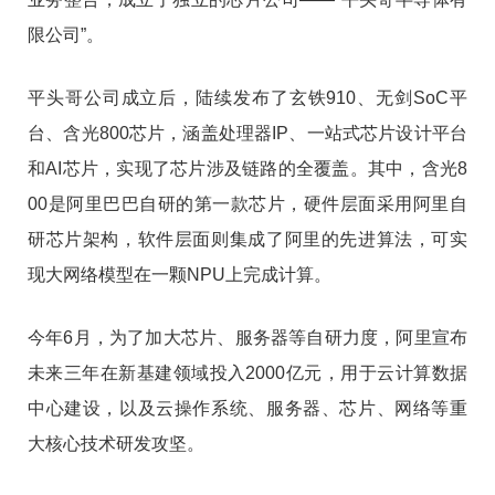
限公司”。
平头哥公司成立后，陆续发布了玄铁910、无剑SoC平
台、含光800芯片，涵盖处理器IP、一站式芯片设计平台
和AI芯片，实现了芯片涉及链路的全覆盖。其中，含光8
00是阿里巴巴自研的第一款芯片，硬件层面采用阿里自
研芯片架构，软件层面则集成了阿里的先进算法，可实
现大网络模型在一颗NPU上完成计算。
今年6月，为了加大芯片、服务器等自研力度，阿里宣布
未来三年在新基建领域投入2000亿元，用于云计算数据
中心建设，以及云操作系统、服务器、芯片、网络等重
大核心技术研发攻坚。