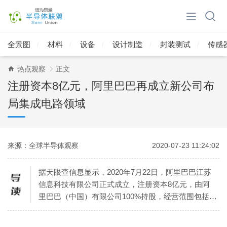
全景图
材料
设备
设计制造
封装测试
传感
热点观察
正文
注册资本8亿元，阿里巴巴再成立新公司布
局集成电路领域
来源：全球半导体观察
2020-07-23 11:24:02
据天眼查信息显示，2020年7月22日，阿里巴巴江苏
信息科技有限公司正式成立，注册资本8亿元，由阿
里巴巴（中国）有限公司100%持股，经营范围包括电
子产品销售；电子元器件批发；电