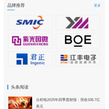
品牌推荐
更多
头条阅读
台积电2025年四季度财报：营收336.7亿
美元