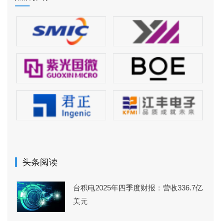
头条阅读
台积电2025年四季度财报：营收336.7亿
美元