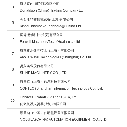
唐纳森(中国)贸易有限公司
3
Donaldson (China) Trading Company Ltd.
奇石乐精密机械设备(上海)有限公司
5
Kistler Innovative Technology China Ltd.
富偉機械科技(淮安)有限公司
6
Forwell MachineryTech (Huaian) co.,ltd.
威立雅水处理技术（上海）有限公司
7
Veolia Water Technologies (Shanghai) Co. Ltd.
贤兴实业股份有限公司
8
SHINE MACHINERY CO., LTD
康泰克（上海）信息科技有限公司
9
CONTEC (Shanghai) Information Technology Co. ,Ltd.
Universal Robots (Shanghai) Co, Ltd.
10
优傲机器人贸易(上海)有限公司
摩登纳（中国）自动化设备有限公司
11
MODULA (CHINA) AUTOMATION EQUIPMENT CO., LTD.