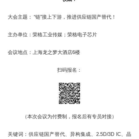
大会主题： “链”接上下游，推进供应链国产替代！
主办单位：荣格工业传媒；荣格电子芯片
会议地点：上海龙之梦大酒店6楼
扫码报名：
（本次会议为付费制，报名后有专员对接）
关键词：供应链国产替代、异构集成、2.5D/3D IC、晶