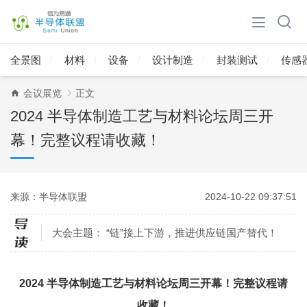
全景图
材料
设备
设计制造
封装测试
传感
会议展览
正文
2024 半导体制造工艺与材料论坛周三开
幕！完整议程请收藏！
来源：半导体联盟
2024-10-22 09:37:51
大会主题： “链”接上下游，推进供应链国产替代！
2024 半导体制造工艺与材料论坛周三开幕！完整议程请
收藏！