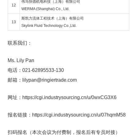
伟马快德机电科技（上海）有限公司
12
WERMA (Shanghai) Co., Ltd.
斯凯力流体工程技术（上海）有限公司
13
Skylink Fluid Technology Co.,Ltd.
联系我们：
Ms. Lily Pan
电话：021-62895533-130
邮箱：lilypan@ringiertrade.com
网址：https://cgi.industrysourcing.cn/u/0wxCG3X6
报名链接：https://cgi.industrysourcing.cn/u/07hqmM58
扫码报名（本次会议为付费制，报名后有专员对接）