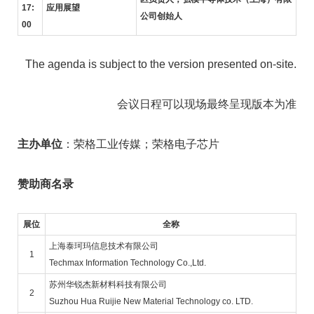
17:
应用展望
公司创始人
00
The agenda is subject to the version presented on-site.
会议日程可以现场最终呈现版本为准
主办单位
：荣格工业传媒；荣格电子芯片
赞助商名录
展位
全称
上海泰珂玛信息技术有限公司
1
Techmax Information Technology Co.,Ltd.
苏州华锐杰新材料科技有限公司
2
Suzhou Hua Ruijie New Material Technology co. LTD.