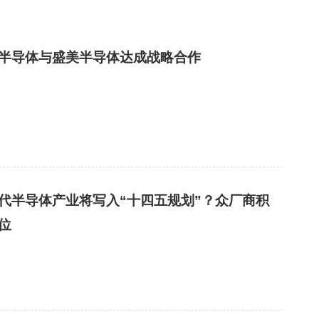
半导体与盛美半导体达成战略合作
代半导体产业将写入“十四五规划”？众厂商积
位