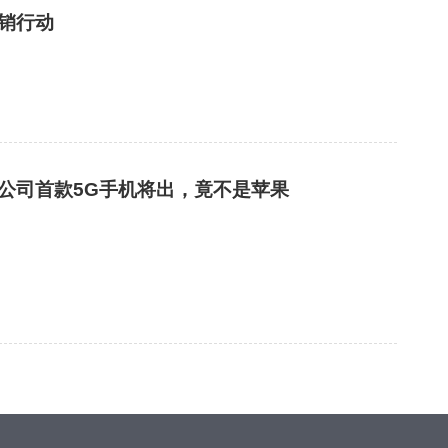
销行动
公司首款5G手机将出，竟不是苹果