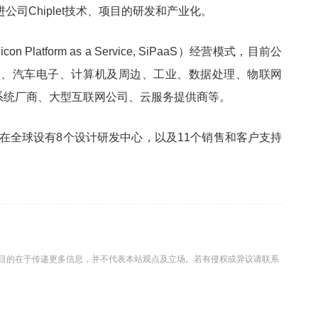
司Chiplet技术、项目的研发和产业化。
latform as a Service, SiPaaS）经营模式，目前公
子、汽车电子、计算机及周边、工业、数据处理、物联网
系统厂商、大型互联网公司、云服务提供商等。
，在全球设有8个设计研发中心，以及11个销售和客户支持
目的在于传递更多信息，并不代表本站观点及立场。若有侵权或异议请联系