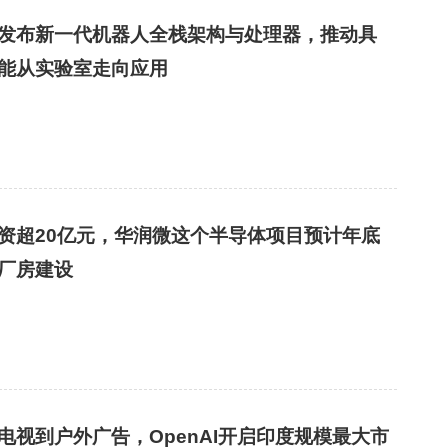
发布新一代机器人全栈架构与处理器，推动具
能从实验室走向应用
资超20亿元，华润微这个半导体项目预计年底
厂房建设
电视到户外广告，OpenAI开启印度规模最大市