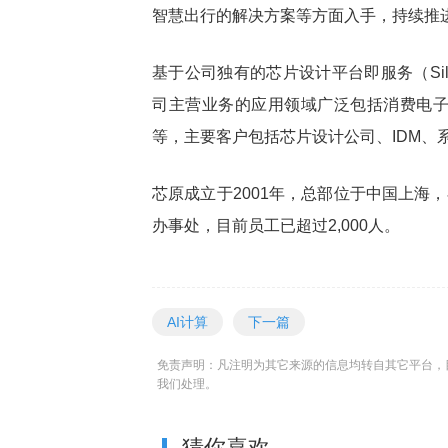
智慧出行的解决方案等方面入手，持续推进公
基于公司独有的芯片设计平台即服务（Silicon P
司主营业务的应用领域广泛包括消费电
等，主要客户包括芯片设计公司、IDM、
芯原成立于2001年，总部位于中国上海
办事处，目前员工已超过2,000人。
AI计算
下一篇
免责声明：凡注明为其它来源的信息均转自其它平台，
我们处理。
猜你喜欢