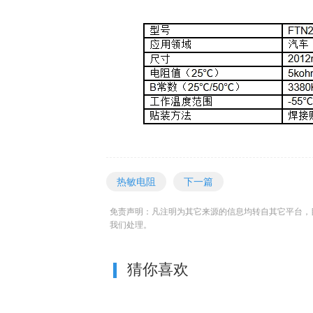
热敏电阻
下一篇
免责声明：凡注明为其它来源的信息均转自其它平台，
我们处理。
猜你喜欢