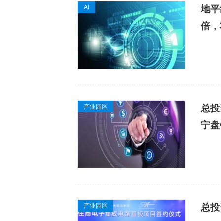
AI
地平
倍，
产业园区
总投
宁盘
产业园区
总投