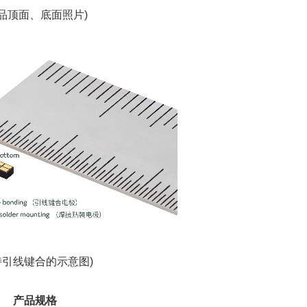
产品顶面、底面照片)
持引线键合的示意图)
产品规格