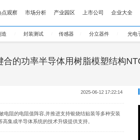
热点观察
市场分析
产业园区
上市公司
企业大全
制造
封装测试
传感器
分立器件
光电
键合的功率半导体用树脂模塑结构NT
2025-06-12 17:22:14
热敏电阻的电阻值阵容,并推进支持银烧结贴装等多种安装
等高集成半导体系统的技术升级提供支持。