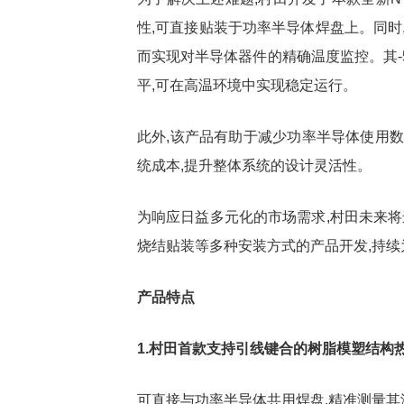
性,可直接贴装于功率半导体焊盘上。同时
而实现对半导体器件的精确温度监控。其-5
平,可在高温环境中实现稳定运行。
此外,该产品有助于减少功率半导体使用数
统成本,提升整体系统的设计灵活性。
为响应日益多元化的市场需求,村田未来将
烧结贴装等多种安装方式的产品开发,持
产品特点
1.村田首款支持引线键合的树脂模塑结构
可直接与功率半导体共用焊盘,精准测量其