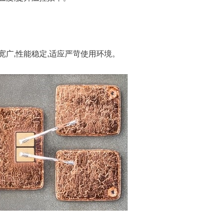
宽广,性能稳定,适应严苛使用环境。