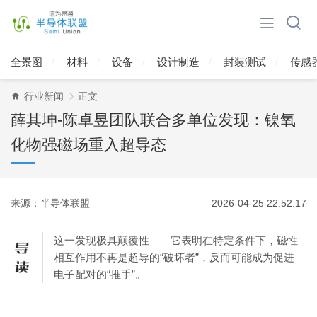
全景图
材料
设备
设计制造
封装测试
传感
行业新闻
正文
薛其坤-陈卓昱团队联合多单位发现：镍氧
化物强磁场重入超导态
来源：半导体联盟
2026-04-25 22:52:17
这一发现极具颠覆性——它表明在特定条件下，磁性
相互作用不再是超导的“破坏者”，反而可能成为促进
电子配对的“推手”。