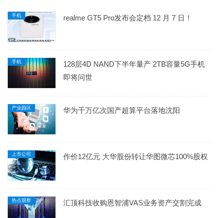
手机
realme GT5 Pro发布会定档 12 月 7 日！
手机
128层4D NAND下半年量产 2TB容量5G手机
即将问世
产业园区
华为千万亿次国产超算平台落地沈阳
上市公司
作价12亿元 大华股份转让华图微芯100%股权
热点观察
汇顶科技收购恩智浦VAS业务资产交割完成