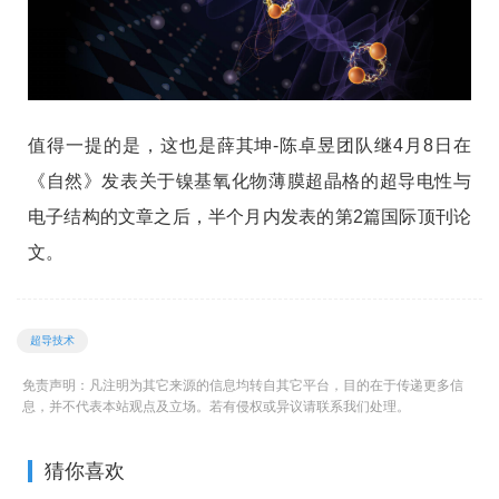
值得一提的是，这也是薛其坤-陈卓昱团队继4月8日在
《自然》发表关于镍基氧化物薄膜超晶格的超导电性与
电子结构的文章之后，半个月内发表的第2篇国际顶刊论
文。
超导技术
免责声明：凡注明为其它来源的信息均转自其它平台，目的在于传递更多信
息，并不代表本站观点及立场。若有侵权或异议请联系我们处理。
猜你喜欢