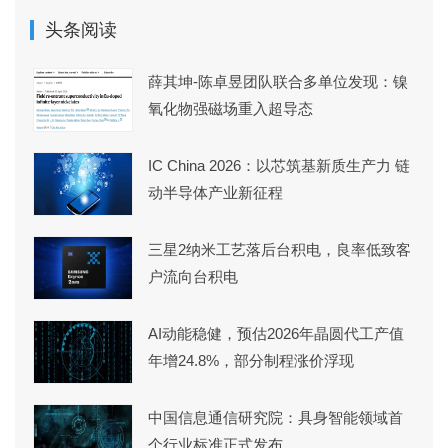
头条阅读
薛其坤-陈卓昱团队联合多单位发现：镍
氧化物强磁场重入超导态
IC China 2026：以芯筑基新质生产力 链
动半导体产业新征程
三星2纳米工艺落后台积电，良率低致客
户流向台积电
AI动能稳健，预估2026年晶圆代工产值
年增24.8%，部分制程涨价浮现
中国信息通信研究院：具身智能领域首
个行业标准正式发布