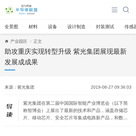
全景图
材料
设备
设计制造
封装测试
传感
产业园区
正文
助攻重庆实现转型升级 紫光集团展现最新
发展成成果
来源：紫光集团
2019-08-27 09:36:03
紫光集团在第二届中国国际智能产业博览会（以下简
称智博会）上展出了最新的技术和产品，涵盖存储芯
片、移动芯片、安全芯片等集成电路新产品，和数字
大脑计划、紫光公有云、智