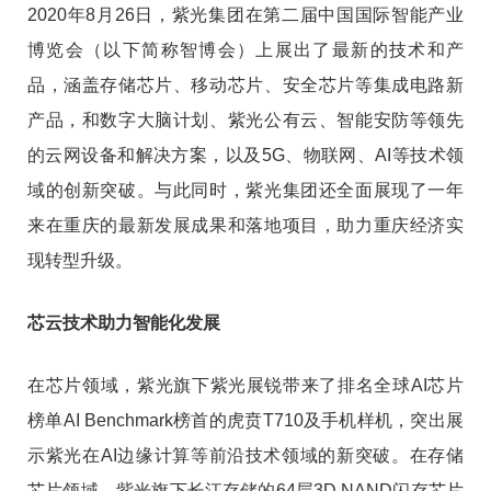
2020年8月26日，紫光集团在第二届中国国际智能产业
博览会（以下简称智博会）上展出了最新的技术和产
品，涵盖存储芯片、移动芯片、安全芯片等集成电路新
产品，和数字大脑计划、紫光公有云、智能安防等领先
的云网设备和解决方案，以及5G、物联网、AI等技术领
域的创新突破。与此同时，紫光集团还全面展现了一年
来在重庆的最新发展成果和落地项目，助力重庆经济实
现转型升级。
芯云技术助力智能化发展
在芯片领域，紫光旗下紫光展锐带来了排名全球AI芯片
榜单AI Benchmark榜首的虎贲T710及手机样机，突出展
示紫光在AI边缘计算等前沿技术领域的新突破。在存储
芯片领域，紫光旗下长江存储的64层3D NAND闪存芯片