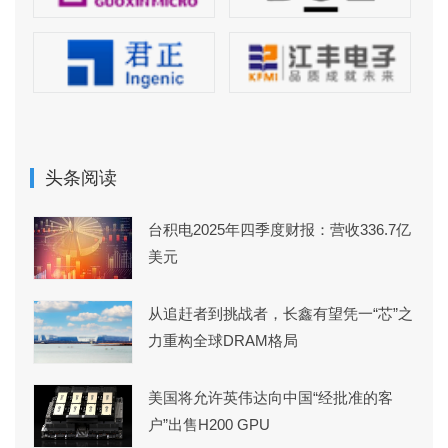
头条阅读
台积电2025年四季度财报：营收336.7亿
美元
从追赶者到挑战者，长鑫有望凭一“芯”之
力重构全球DRAM格局
美国将允许英伟达向中国“经批准的客
户”出售H200 GPU