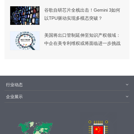
谷歌自研芯片全栈出击！Gemini 3如何
以TPU驱动实现多模态突破？
美国将出口管制延伸至知识产权领域：
中企在美专利维权或将面临进一步挑战
行业动态
材料
设备
企业展示
设计制造
封装测试
华为
京东方
中芯国际
长江存储