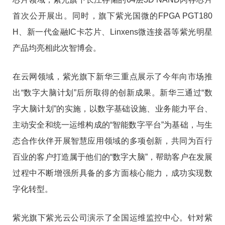
首次公开展出。同时，旗下紫光国微的FPGA PGT180
H、新一代金融IC卡芯片、Linxens微连接器等紫光明星
产品均亮相此次智博会。
在云网领域，紫光旗下新华三重点展示了今年向市场推
出“数字大脑计划”后所取得的创新成果。新华三通过“数
字大脑计划”的实施，以数字基础设施、业务能力平台、
主动安全和统一运维构成的“智能数字平台”为基础，与生
态合作伙伴开展智慧应用领域的多项创新，共同为百行
百业的客户打造属于他们的“数字大脑”，帮助客户在发展
过程中不断增强所具备的多方面核心能力，成功实现数
字化转型。
紫光旗下紫光云公司演示了全国运维监控中心。针对紫