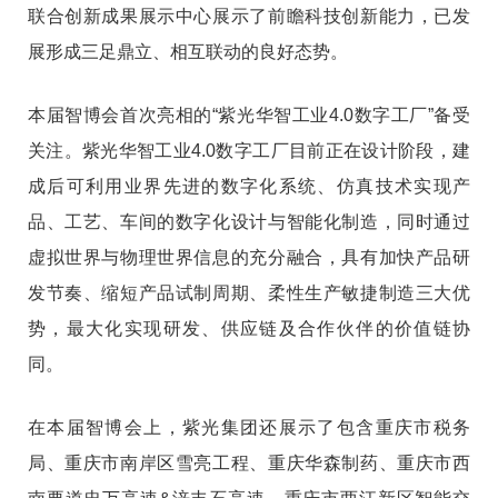
联合创新成果展示中心展示了前瞻科技创新能力，已发
展形成三足鼎立、相互联动的良好态势。
本届智博会首次亮相的“紫光华智工业4.0数字工厂”备受
关注。紫光华智工业4.0数字工厂目前正在设计阶段，建
成后可利用业界先进的数字化系统、仿真技术实现产
品、工艺、车间的数字化设计与智能化制造，同时通过
虚拟世界与物理世界信息的充分融合，具有加快产品研
发节奏、缩短产品试制周期、柔性生产敏捷制造三大优
势，最大化实现研发、供应链及合作伙伴的价值链协
同。
在本届智博会上，紫光集团还展示了包含重庆市税务
局、重庆市南岸区雪亮工程、重庆华森制药、重庆市西