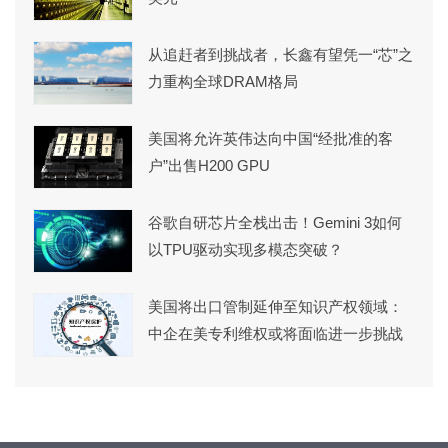
从追赶者到挑战者，长鑫有望凭一“芯”之
力重构全球DRAM格局
美国将允许英伟达向中国“经批准的客
户”出售H200 GPU
谷歌自研芯片全栈出击！Gemini 3如何
以TPU驱动实现多模态突破？
美国将出口管制延伸至知识产权领域：
中企在美专利维权或将面临进一步挑战