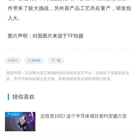
作带来了较大挑战，另外新产品工艺尚在量产，研发投
入大。
图片声明：封面图片来源于TF拍摄
IC设计
汇顶科技
下一篇
免责声明：凡注明为其它来源的信息均转自其它平台，目的在于传递更多信
息，并不代表本站观点及立场。若有侵权或异议请联系我们处理。
猜你喜欢
产业园区
总投资10亿! 这个半导体项目签约安徽六安