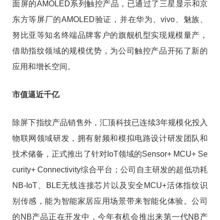
面屏的AMOLED系列触控产品，已通过了三星显示和京
东方等屏厂的AMOLED验证，并在华为、vivo、魅族、
努比亚等知名终端品牌客户的旗舰机型实现规模量产，
借助指纹领域的规模优势，为公司触控产品开拓了新的
应用和增长空间。
市值逼近千亿
除屏下指纹产品销售外，汇顶科技已连续3年规模化投入
物联网领域研发，拥有射频和模拟电路设计研发团队和
技术储备，正式推出了针对IoT领域的Sensor+ MCU+ Se
curity+ Connectivity综合平台；公司自主研发的超低功耗
NB-IoT、BLE无线连接芯片以及安全MCU+活体指纹识
别传感，能为智能家居应用场景带来智能化体验。公司
的NB产品正在开发中，今年有机会推出来第一代NB产