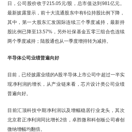
日，公司股价收于215.05元/股，总市值达到981亿元。
最新披露显示，前十大流通股东中有6位持股比例下降，
其中，第一大股东汇发国际连续三个季度减持，最新持
股比例已降至13.57%，另外社保基金五零三组合也连续
两个季度减持；陆股通也从一季度增持转为减持。
半导体公司业绩普遍向好
目前，已经披露业绩的A股半导体上市公司中超过一半实
现净利润的增长，从产业链来看，芯片设计类公司业绩
普遍向好。
目前汇顶科技中期净利润以及增幅稳居行业龙头，其次
北京君正净利润同比增长2倍，卓胜微和科创板公司睿创
微纳增幅均翻倍。