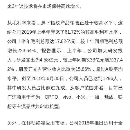
来3年该技术将在市场保持高速增长。
从毛利率来看，屏下指纹产品销售正处于较高水平，这
给公司2019年上半年带来了61.72%的较高毛利率水平，
公司上半年毛利总额达17.82亿元，较上年同期毛利总额
增长223.64%。报告显示，上半年，公司加大研发投
入，研发支出为4.58亿元，较上年同期3.33亿元增加37.4
2%，研发开支占营业收入比重为15.86%，超过A股平均
水平。截至2019年6月30日，公司人员已达到1296人，
其中研发人员占比超过九成。从客户范围来看，目前已
广泛商用于华为、OPPO、vivo、小米、一加、魅族、联
想等主流品牌共64款机型。
另外，在移动终端应用市场，公司2018年推出适用于全