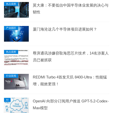
热点观察
莫大康：不要低估中国半导体业发展的决心与
韧性
产业园区
厦门海沧这几个半导体项目进展如何？
热点观察
尊湃通讯涉嫌窃取海思芯片技术，14名涉案人
员已被抓获
行业新闻
REDMI Turbo 4首发天玑 8400-Ultra：性能猛
增，能效更强！
AI
OpenAI 向部分订阅用户推送 GPT-5.2-Codex-
Max模型