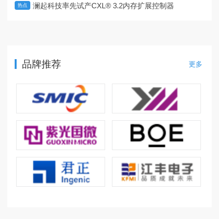
澜起科技率先试产CXL® 3.2内存扩展控制器
热点
品牌推荐
更多