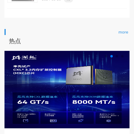
more
热点