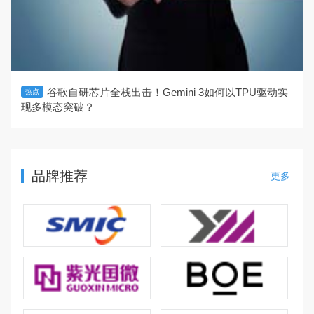
谷歌自研芯片全栈出击！Gemini 3如何以TPU驱动实
热点
现多模态突破？
品牌推荐
更多