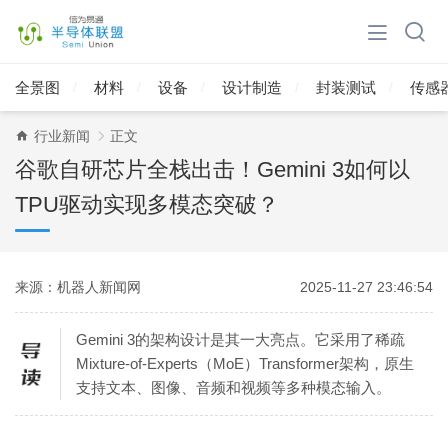
全景图
材料
设备
设计制造
封装测试
传感
行业新闻
正文
谷歌自研芯片全栈出击！Gemini 3如何以
TPU驱动实现多模态突破？
来源：机器人新闻网
2025-11-27 23:46:54
Gemini 3的架构设计是其一大亮点。它采用了稀疏
Mixture-of-Experts（MoE）Transformer架构，原生
支持文本、图像、音频和视频等多种模态输入。