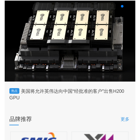
美国将允许英伟达向中国“经批准的客户”出售H200
热点
GPU
品牌推荐
更多