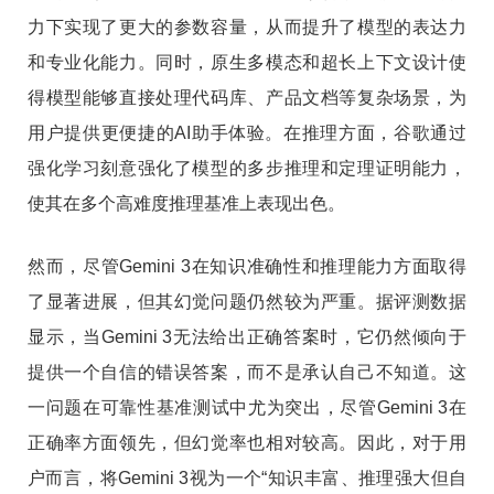
力下实现了更大的参数容量，从而提升了模型的表达力
和专业化能力。同时，原生多模态和超长上下文设计使
得模型能够直接处理代码库、产品文档等复杂场景，为
用户提供更便捷的AI助手体验。在推理方面，谷歌通过
强化学习刻意强化了模型的多步推理和定理证明能力，
使其在多个高难度推理基准上表现出色。
然而，尽管Gemini 3在知识准确性和推理能力方面取得
了显著进展，但其幻觉问题仍然较为严重。据评测数据
显示，当Gemini 3无法给出正确答案时，它仍然倾向于
提供一个自信的错误答案，而不是承认自己不知道。这
一问题在可靠性基准测试中尤为突出，尽管Gemini 3在
正确率方面领先，但幻觉率也相对较高。因此，对于用
户而言，将Gemini 3视为一个“知识丰富、推理强大但自