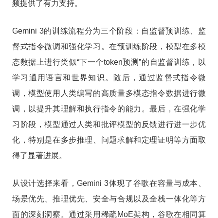
频提供了有力支持。
Gemini 3的训练流程分为三个阶段：自监督预训练、监
督式指令微调和强化学习。在预训练阶段，模型在多模
态数据上进行类似“下一个token预测”的自监督训练，以
学习通用语言和世界知识。随后，通过监督式指令微
调，模型使用人类编写的高质量多模态指令数据进行微
调，以提升其理解和执行指令的能力。最后，在强化学
习阶段，模型通过人类和批评模型的反馈进行进一步优
化，特别是在多步推理、问题求解和定理证明等方面取
得了显著进展。
从设计选择来看，Gemini 3体现了谷歌在容量与成本、
场景优先、推理优先、安全与合规以及全栈一体化等方
面的深刻洞察。通过采用稀疏MoE架构，谷歌在相同算