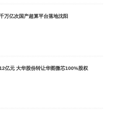
千万亿次国产超算平台落地沈阳
12亿元 大华股份转让华图微芯100%股权