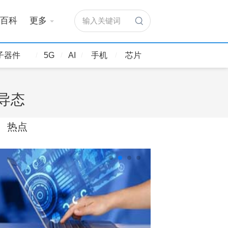
百科
更多
输入关键词
子器件
5G
AI
手机
芯片
导态
热点