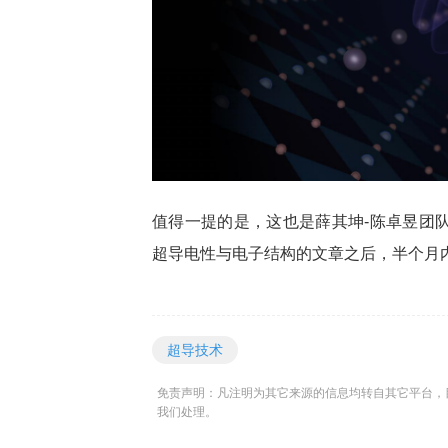
值得一提的是，这也是薛其坤-陈卓昱团
超导电性与电子结构的文章之后，半个月
超导技术
免责声明：凡注明为其它来源的信息均转自其它平台，
我们处理。