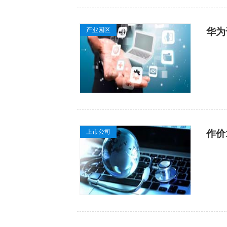
产业园区
华为
上市公司
作价