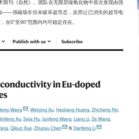
术期刊《自然》。团队在无限层镍氧化物中首次发现由强
认知——强磁场非但未破坏超导态，反而让已消失的超导电
预估2026年晶圆代
薛其坤-陈卓昱团队联合多单位发
热点
，在0°至90°范围内均可稳定存在。
，部分制程涨价浮现
现：镍氧化物强磁场重入超导态