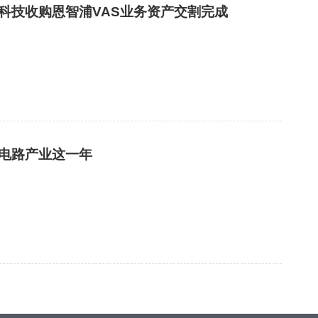
科技收购恩智浦VAS业务资产交割完成
电路产业这一年