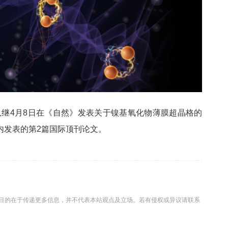
队继4月8日在《自然》发表关于镍基氧化物薄膜超晶格的
内发表的第2篇国际顶刊论文。
目的在于传递更多信息，并不代表本站观点及立场。若有侵权或异议请联系