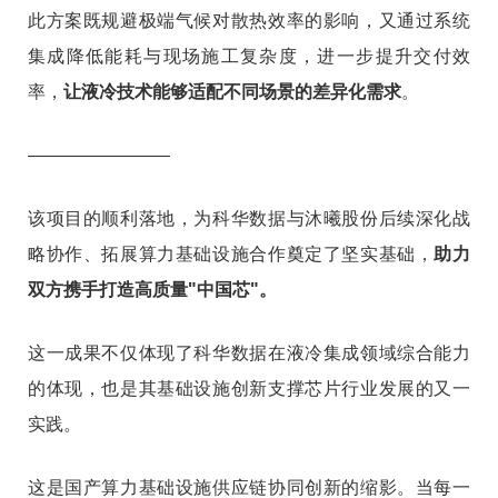
此方案既规避极端气候对散热效率的影响，又通过系统
集成降低能耗与现场施工复杂度，进一步提升交付效
率，
让液冷技术能够适配不同场景的差异化需求
。
————————
该项目的顺利落地，为科华数据与沐曦股份后续深化战
略协作、拓展算力基础设施合作奠定了坚实基础，
助力
双方携手打造高质量"中国芯"。
这一成果不仅体现了科华数据在液冷集成领域综合能力
的体现，也是其基础设施创新支撑芯片行业发展的又一
实践。
这是国产算力基础设施供应链协同创新的缩影。当每一