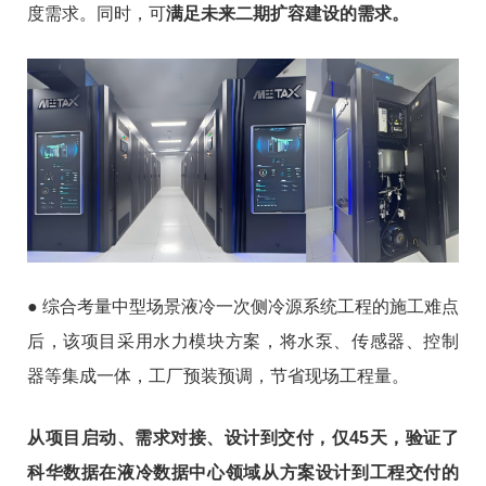
度需求。同时，可
满足未来二期扩容建设的需求。
● 综合考量中型场景液冷一次侧冷源系统工程的施工难点
后，该项目采用水力模块方案，将水泵、传感器、控制
器等集成一体，工厂预装预调，节省现场工程量。
从项目启动、需求对接、设计到交付，仅45天，验证了
科华数据在液冷数据中心领域从方案设计到工程交付的