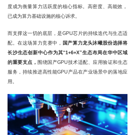
度成为衡量算力活跃度的核心指标。高密度、高能效，
已成为算力基础设施的核心诉求。
而支撑这一切的底层，是GPU芯片的持续迭代与生态适
配。在这场算力竞赛中，
国产算力龙头沐曦股份选择将
长沙生态创新中心作为其“1+6+X”生态布局在华中区域
的重要支点，
围绕国产GPU技术适配、应用验证和生态
服务，持续推进高性能GPU产品在产业场景中的落地应
用。