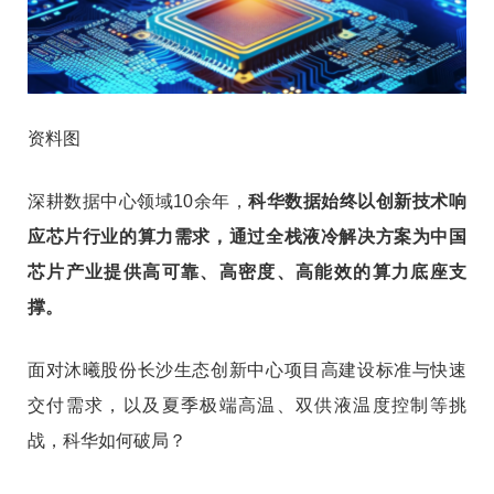
资料图
深耕数据中心领域10余年，
科华数据始终以创新技术响
应芯片行业的算力需求，通过全栈液冷解决方案为中国
芯片产业提供高可靠、高密度、高能效的算力底座支
撑。
面对沐曦股份长沙生态创新中心项目高建设标准与快速
交付需求，以及夏季极端高温、双供液温度控制等挑
战，科华如何破局？