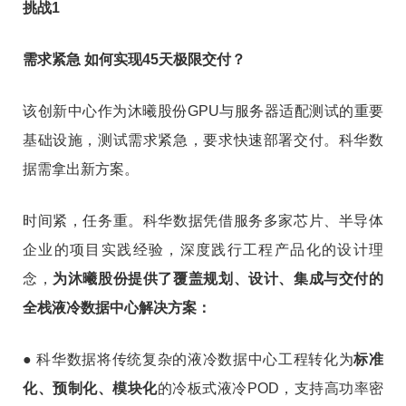
挑战1
需求紧急 如何实现45天极限交付？
该创新中心作为沐曦股份GPU与服务器适配测试的重要
基础设施，测试需求紧急，要求快速部署交付。科华数
据需拿出新方案。
时间紧，任务重。科华数据凭借服务多家芯片、半导体
企业的项目实践经验，深度践行工程产品化的设计理
念，
为沐曦股份提供了覆盖规划、设计、集成与交付的
全栈液冷数据中心解决方案：
● 科华数据将传统复杂的液冷数据中心工程转化为
标准
化、预制化、模块化
的冷板式液冷POD，支持高功率密