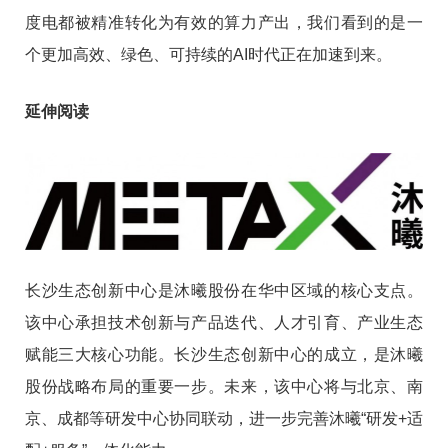
度电都被精准转化为有效的算力产出，我们看到的是一
个更加高效、绿色、可持续的AI时代正在加速到来。
延伸阅读
长沙生态创新中心是沐曦股份在华中区域的核心支点。
该中心承担技术创新与产品迭代、人才引育、产业生态
赋能三大核心功能。长沙生态创新中心的成立，是沐曦
股份战略布局的重要一步。未来，该中心将与北京、南
京、成都等研发中心协同联动，进一步完善沐曦“研发+适