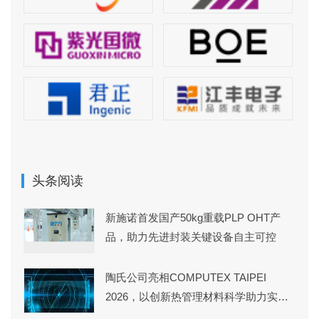
头条阅读
新施诺首发国产50kg重载PLP OHT产
品，助力先进封装关键设备自主可控
陶氏公司亮相COMPUTEX TAIPEI
2026，以创新热管理材料科学助力实
现“AI Together”