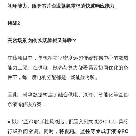
闭环能力、服务芯片企业紧急需求的快速响应能力。
挑战2
高密场景 如何实现降耗又降噪？
在该项目中，单机柜功率密度远超传统数据中心的散热
能力上限。在供电、散热与算力部署需要协同优化的条
件下，每一度电的分配都是一场能效考验。
因此，科华数据构建了融合供电、液冷、智能化等全链
条液冷解决方案：
● 以3:7至7:3的弹性风液比，配置入列式液冷CDU、风冷
行级列间空调。同时，
将配电、监控等集成于液冷PO