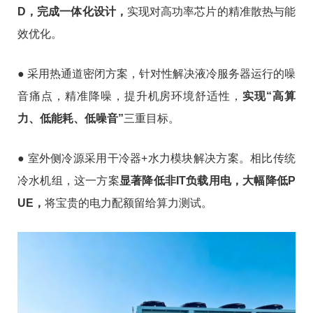
D，完成一体化设计，
实现对高功率芯片的精准散热与能
效优化。
● 采用热通道密闭方案，针对性解决液冷服务器运行的噪
音痛点，精准降噪，提升机房环境舒适性，
实现“高算
力、低能耗、低噪音”
三重目标。
● 室外侧冷源采用干冷器+水力模块解决方案。相比传统
冷水机组，这一方案
显著降低非IT负载用电，大幅降低P
UE，
将宝贵的电力配额留给算力测试。