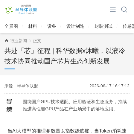
全景图
材料
设备
设计制造
封装测试
传感
行业新闻
正文
共赴「芯」征程 | 科华数据x沐曦，以液冷
技术协同推动国产芯片生态创新发展
来源：半导体联盟
2026-06-17 16:17:12
围绕国产GPU技术适配、应用验证和生态服务，持续
推进高性能GPU产品在产业场景中的落地应用。
当AI大模型的推理参数量以指数级膨胀，当Token消耗速