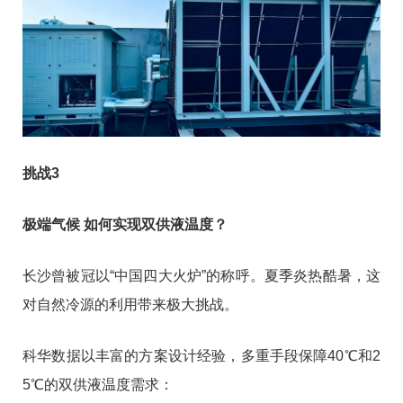
挑战3
极端气候 如何实现双供液温度？
长沙曾被冠以“中国四大火炉”的称呼。夏季炎热酷暑，这
对自然冷源的利用带来极大挑战。
科华数据以丰富的方案设计经验，多重手段保障40℃和2
5℃的双供液温度需求：