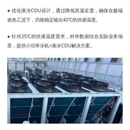
● 优化液冷CDU设计，通过降低其逼近度，确保在极端
炎热工况下，仍能稳定输出40℃的供液温度。
● 针对25℃的供液温度需求，科华数据结合实际业务场
景，提供小功率冷机+液冷CDU解决方案。