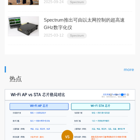
2025-09-24
Spectrum
Spectrum推出可由以太网控制的超高速
GHz数字化仪
2025-03-12
Spectrum
more
热点