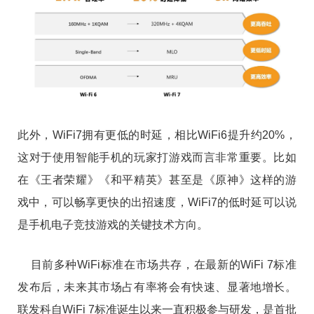
此外，WiFi7拥有更低的时延，相比WiFi6提升约20%，
这对于使用智能手机的玩家打游戏而言非常重要。比如
在《王者荣耀》《和平精英》甚至是《原神》这样的游
戏中，可以畅享更快的出招速度，WiFi7的低时延可以说
是手机电子竞技游戏的关键技术方向。
目前多种WiFi标准在市场共存，在最新的WiFi 7标准
发布后，未来其市场占有率将会有快速、显著地增长。
联发科自WiFi 7标准诞生以来一直积极参与研发，是首批