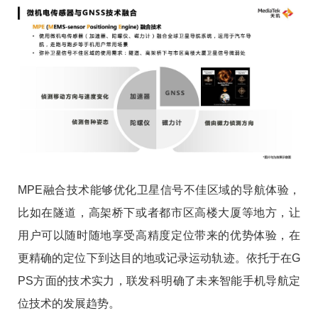
MPE融合技术能够优化卫星信号不佳区域的导航体验，
比如在隧道，高架桥下或者都市区高楼大厦等地方，让
用户可以随时随地享受高精度定位带来的优势体验，在
更精确的定位下到达目的地或记录运动轨迹。依托于在G
PS方面的技术实力，联发科明确了未来智能手机导航定
位技术的发展趋势。