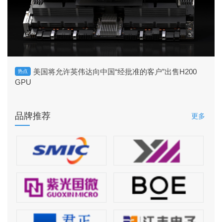
美国将允许英伟达向中国“经批准的客户”出售H200
热点
GPU
品牌推荐
更多