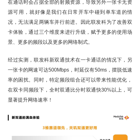
在通话时会占据全部的射频资源，导致另外一张卡无资
源可用，就好像是我们在日常开车中碰到单车道的情
况，无法满足两辆车并行前进。因此联发科为了改善双
卡体验，通过三个维度来进行升级，赋予更多的使用场
景、更多的频段以及更多的网络制式。
经过实测，联发科新双通技术在一卡通话的情况下，另
一张卡的网速可达500Mbps，时延仅有50ms，摆脱低速
率的困扰。同时，特定频段组合还可以带来性能优化，
在双卡同频段下，全时双通比分时双通快30%以上，可
显著提升网络速率！