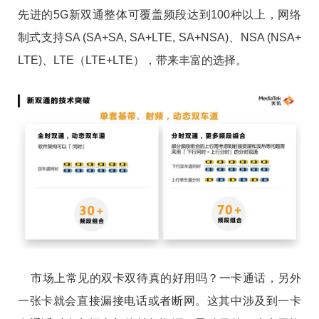
先进的5G新双通整体可覆盖频段达到100种以上，网络
制式支持SA (SA+SA, SA+LTE, SA+NSA)、NSA (NSA+
LTE)、LTE（LTE+LTE），带来丰富的选择。
市场上常见的双卡双待真的好用吗？一卡通话，另外
一张卡就会直接漏接电话或者断网。这其中涉及到一卡