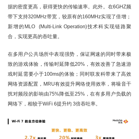
据的密度更高，获得更快的传输速率。此外。在6GHZ频
带下支持320MHz带宽，较原有的160MHz实现了倍增；
新增的MLO (Multi-Link Operation)技术科实现链路聚
合，实现更高的吞吐量。
在多用户公共场所中表现强势，保证网速的同时带来极
致的游戏体验，传输时延降低20%，有效改善了急速游
戏时延需要小于100ms的体验；同时联发科带来了高效
网络资源配置，MRU有效提升网络使用效率，将噪音干
扰对频段的影响由75%降低至25%，在有多用户负载的
网络下，相较于WiFi 6提升约 3倍吞吐率。