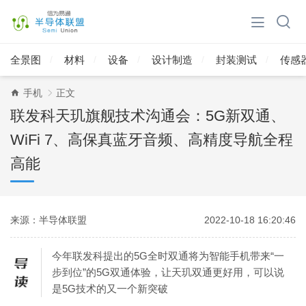
全景图
材料
设备
设计制造
封装测试
传感
手机
正文
联发科天玑旗舰技术沟通会：5G新双通、
WiFi 7、高保真蓝牙音频、高精度导航全程
高能
来源：半导体联盟
2022-10-18 16:20:46
今年联发科提出的5G全时双通将为智能手机带来“一
步到位”的5G双通体验，让天玑双通更好用，可以说
是5G技术的又一个新突破