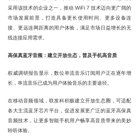
采用该技术的企业之一，推动 WiFi 7 技术迈向更广阔的
市场发展前景，打造具备更长使用时间、更多设备连
接、更远连网距离的用户体验，满足市场日益增长的无
线连接应用需求。
高保真蓝牙音频：建立开放生态，普及手机高音质
权威调研报告显示，数位串流音乐订阅用户正在逐年增
长，串流音乐已成为用户体验音乐的主要途径。
在移动音频领域，联发科积极建立开放生态圈，可适配
各大主流蓝牙芯片平台，促进发展更广泛的蓝牙高保真
音频技术，让更多智能手机用户畅享高音质带来的美妙
聆听体验。