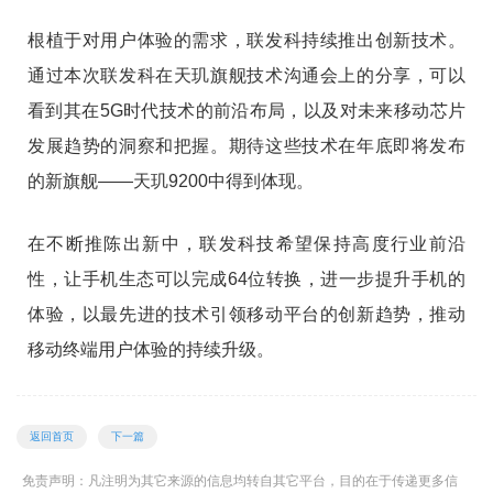
根植于对用户体验的需求，联发科持续推出创新技术。
通过本次联发科在天玑旗舰技术沟通会上的分享，可以
看到其在5G时代技术的前沿布局，以及对未来移动芯片
发展趋势的洞察和把握。期待这些技术在年底即将发布
的新旗舰——天玑9200中得到体现。
在不断推陈出新中，联发科技希望保持高度行业前沿
性，让手机生态可以完成64位转换，进一步提升手机的
体验，以最先进的技术引领移动平台的创新趋势，推动
移动终端用户体验的持续升级。
返回首页
下一篇
免责声明：凡注明为其它来源的信息均转自其它平台，目的在于传递更多信