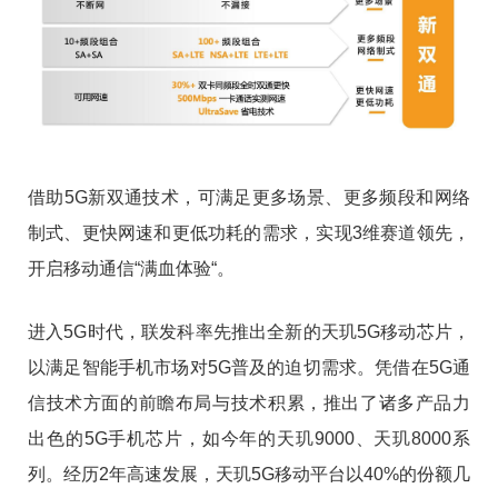
借助5G新双通技术，可满足更多场景、更多频段和网络
制式、更快网速和更低功耗的需求，实现3维赛道领先，
开启移动通信“满血体验“。
进入5G时代，联发科率先推出全新的天玑5G移动芯片，
以满足智能手机市场对5G普及的迫切需求。凭借在5G通
信技术方面的前瞻布局与技术积累，推出了诸多产品力
出色的5G手机芯片，如今年的天玑9000、天玑8000系
列。经历2年高速发展，天玑5G移动平台以40%的份额几