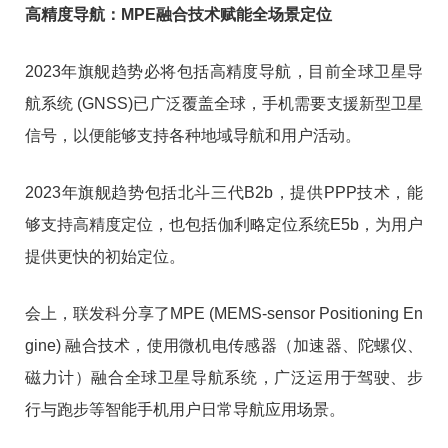
高精度导航：MPE融合技术赋能全场景定位
2023年旗舰趋势必将包括高精度导航，目前全球卫星导
航系统 (GNSS)已广泛覆盖全球，手机需要支援新型卫星
信号，以便能够支持各种地域导航和用户活动。
2023年旗舰趋势包括北斗三代B2b，提供PPP技术，能
够支持高精度定位，也包括伽利略定位系统E5b，为用户
提供更快的初始定位。
会上，联发科分享了MPE (MEMS-sensor Positioning En
gine) 融合技术，使用微机电传感器（加速器、陀螺仪、
磁力计）融合全球卫星导航系统，广泛运用于驾驶、步
行与跑步等智能手机用户日常导航应用场景。