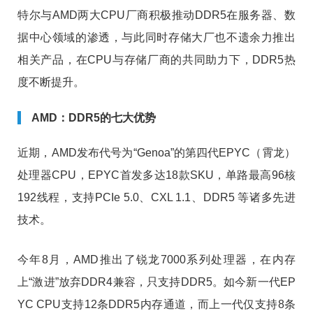
特尔与AMD两大CPU厂商积极推动DDR5在服务器、数
据中心领域的渗透，与此同时存储大厂也不遗余力推出
相关产品，在CPU与存储厂商的共同助力下，DDR5热
度不断提升。
AMD：DDR5的七大优势
近期，AMD发布代号为“Genoa”的第四代EPYC（霄龙）
处理器CPU，EPYC首发多达18款SKU，单路最高96核
192线程，支持PCIe 5.0、CXL 1.1、DDR5 等诸多先进
技术。
今年8月，AMD推出了锐龙7000系列处理器，在内存
上“激进”放弃DDR4兼容，只支持DDR5。如今新一代EP
YC CPU支持12条DDR5内存通道，而上一代仅支持8条