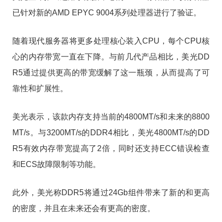
已针对新的AMD EPYC 9004系列处理器进行了验证。
随着现代服务器将更多处理核心装入CPU，每个CPU核
心的内存带宽一直在下降。与前几代产品相比，美光DD
R5通过提供更高的带宽缓解了这一瓶颈，从而提高了可
靠性和扩展性。
美光表示，该款内存支持当前的4800MT/s和未来的8800
MT/s。与3200MT/s的DDR4相比，美光4800MT/s的DD
R5有效内存带宽提高了2倍，同时还支持ECC错误检查
和ECS故障限制等功能。
此外，美光称DDR5将通过24Gb组件带来了新的和更高
的密度，并且在未来还会有更高的密度。