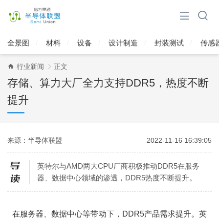
全景图
材料
设备
设计制造
封装测试
传感
行业新闻
正文
存储、算力大厂全力支持DDR5，热度不断
提升
来源：半导体联盟
2022-11-16 16:39:05
英特尔与AMD两大CPU厂商积极推动DDR5在服务
器、数据中心领域的渗透，DDR5热度不断提升。
在服务器、数据中心等带动下，DDR5产品需求提升。英