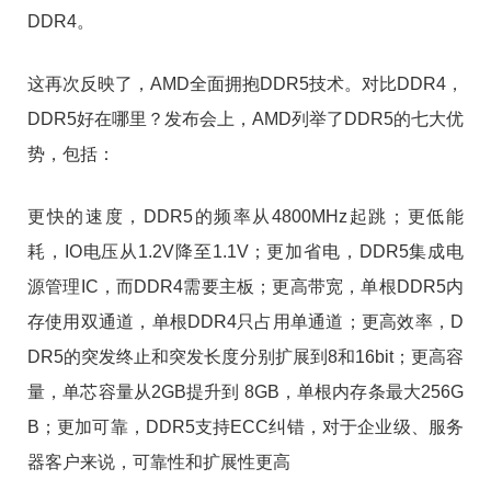
DDR4。
这再次反映了，AMD全面拥抱DDR5技术。对比DDR4，
DDR5好在哪里？发布会上，AMD列举了DDR5的七大优
势，包括：
更快的速度，DDR5的频率从4800MHz起跳；更低能
耗，IO电压从1.2V降至1.1V；更加省电，DDR5集成电
源管理IC，而DDR4需要主板；更高带宽，单根DDR5内
存使用双通道，单根DDR4只占用单通道；更高效率，D
DR5的突发终止和突发长度分别扩展到8和16bit；更高容
量，单芯容量从2GB提升到 8GB，单根内存条最大256G
B；更加可靠，DDR5支持ECC纠错，对于企业级、服务
器客户来说，可靠性和扩展性更高