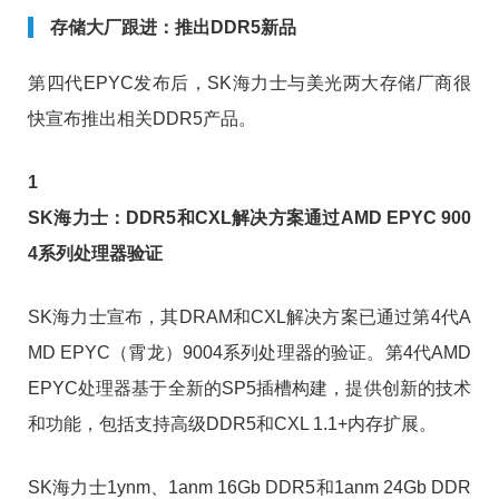
存储大厂跟进：推出DDR5新品
第四代EPYC发布后，SK海力士与美光两大存储厂商很
快宣布推出相关DDR5产品。
1
SK海力士：DDR5和CXL解决方案通过AMD EPYC 900
4系列处理器验证
SK海力士宣布，其DRAM和CXL解决方案已通过第4代A
MD EPYC（霄龙）9004系列处理器的验证。第4代AMD
EPYC处理器基于全新的SP5插槽构建，提供创新的技术
和功能，包括支持高级DDR5和CXL 1.1+内存扩展。
SK海力士1ynm、1anm 16Gb DDR5和1anm 24Gb DDR