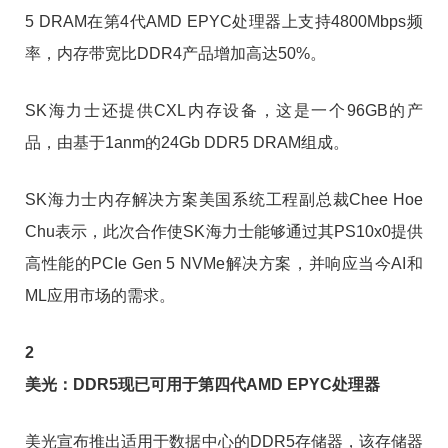
5 DRAM在第4代AMD EPYC处理器上支持4800Mbps频
率，内存带宽比DDR4产品增加高达50%。
SK海力士还提供CXL内存设备，这是一个96GB的产
品，由基于1anm的24Gb DDR5 DRAM组成。
SK海力士内存解决方案美国系统工程副总裁Chee Hoe
Chu表示，此次合作使SK海力士能够通过其PS10x0提供
高性能的PCIe Gen 5 NVMe解决方案，并响应当今AI和
ML应用市场的需求。
2
美光：DDR5现已可用于第四代AMD EPYC处理器
美光宣布推出适用于数据中心的DDR5存储器，该存储器