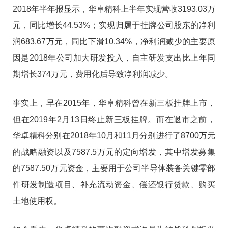
2018年半年报显示，华卓精科上半年实现营收3193.03万
元，同比增长44.53%；实现归属于挂牌公司股东的净利
润683.67万元，同比下滑10.34%，净利润减少的主要原
因是2018年公司加大研发投入，自主研发支出比上年同
期增长374万元，费用化后导致净利润减少。
事实上，早在2015年，华卓精科曾在新三板挂牌上市，
但在2019年2月13日终止新三板挂牌。而在退市之前，
华卓精科分别在2018年10月和11月分别进行了8700万元
的战略融资以及7587.5万元的定向增发，其中增发募集
的7587.50万元资金，主要用于公司半导体装备关键零部
件研发制造项目、补充流动资金、偿还银行贷款、购买
土地使用权。