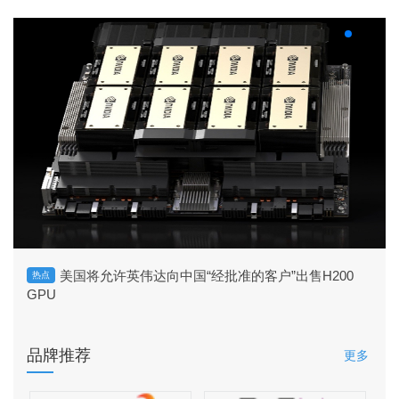
美国将允许英伟达向中国“经批准的客户”出售H200
热点
GPU
品牌推荐
更多