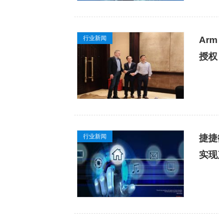
行业新闻
Ar
授权
行业新闻
捷捷
实现