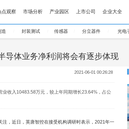
热点观察
市场分析
产业园区
上市公司
企业大全
制造
封装测试
传感器
分立器件
光电
司半导体业务净利润将会有逐步体现
2021-06-01 00:26:28
业收入10483.58万元，较上年同期增长23.64%，占公
注，近日，英唐智控在接受机构调研时表示，2021年一