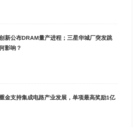
创新公布DRAM量产进程；三星华城厂突发跳
何影响？
重金支持集成电路产业发展，单项最高奖励1亿