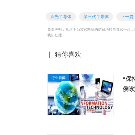
宏光半导体
第三代半导体
下一篇
免责声明：凡注明为其它来源的信息均转自其它平台，
我们处理。
猜你喜欢
行业新闻
“保
侯咏