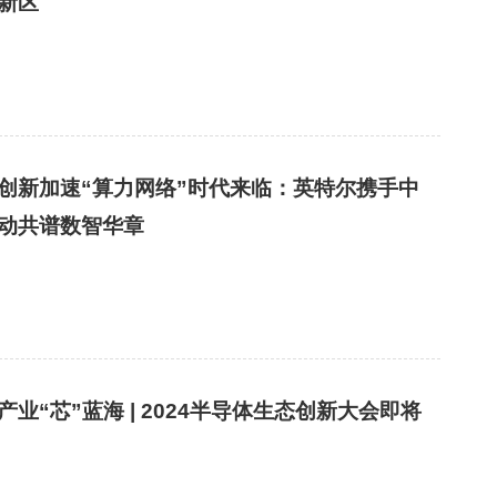
新区
创新加速“算力网络”时代来临：英特尔携手中
动共谱数智华章
产业“芯”蓝海 | 2024半导体生态创新大会即将