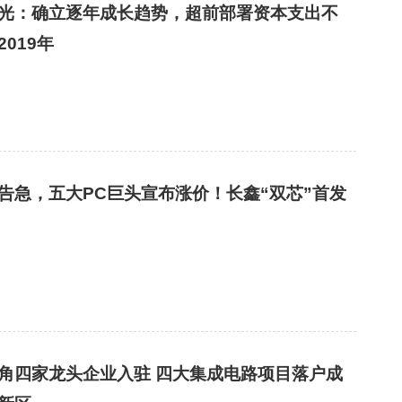
光：确立逐年成长趋势，超前部署资本支出不
2019年
告急，五大PC巨头宣布涨价！长鑫“双芯”首发
角四家龙头企业入驻 四大集成电路项目落户成