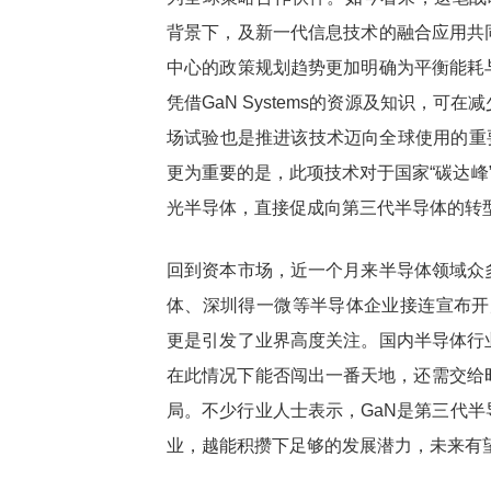
背景下，及新一代信息技术的融合应用共
中心的政策规划趋势更加明确为平衡能耗
凭借GaN Systems的资源及知识，
场试验也是推进该技术迈向全球使用的重要
更为重要的是，此项技术对于国家“碳达峰
光半导体，直接促成向第三代半导体的转
回到资本市场，近一个月来半导体领域众
体、深圳得一微等半导体企业接连宣布开
更是引发了业界高度关注。国内半导体行
在此情况下能否闯出一番天地，还需交给
局。不少行业人士表示，GaN是第三代
业，越能积攒下足够的发展潜力，未来有