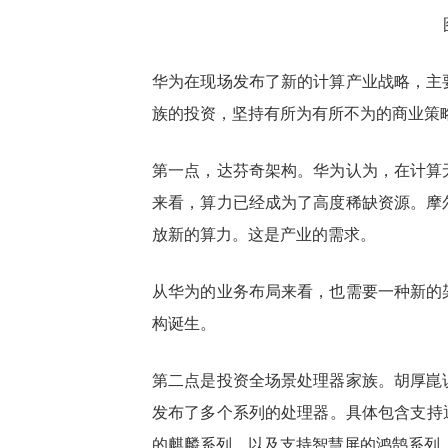
华为在现场发布了新的计算产业战略，主
族的投资，坚持有所为有所不为的商业策
第一点，达芬奇架构。华为认为，在计算
来看，算力已经成为了高度稀缺资源。摩
放新的算力。这是产业的需求。
从华为的业务布局来看，也需要一种新的
构诞生。
第二点是投资全场景处理器家族。胡厚崑
发布了多个系列的处理器。具体包含支持
的麒麟系列，以及支持智慧屏的鸿鹄系列