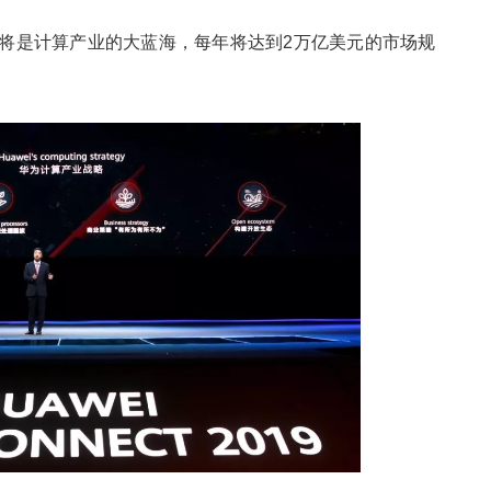
年将是计算产业的大蓝海，每年将达到2万亿美元的市场规