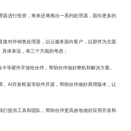
理器进行投资，将来还将推出一系列处理器，面向更多的
直接对外销售处理器，以云服务面向客户，以部件为主面
。具体来说，有三个方面的考虑：
和板卡等硬件开放给伙伴，帮助伙伴做好整机和解决方案。
库、AI开发框架等软件开源，帮助伙伴做好商用版本，让
我们提供工具和团队，帮助伙伴更高效地做好应用开发和