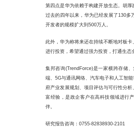
第四点是华为依赖于构建开放生态。胡厚
过去的四年以来，华为已经发展了130多
开发者的规模扩大到500万人。
此外，华为称将来还在持续不断地对板卡
进行投资，希望通过强力投资，打通生态
集邦咨询(TrendForce)是一家横
端、5G与通讯网络、汽车电子和人工智
府产业发展规划、项目评估与可行性分析
富经验，是政企客户在高科技领域进行
伴。
研究报告咨询：0755-82838930-2101