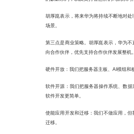
胡厚崑表示，将来华为将持续不断地对处
场景。
第三点是商业策略。胡厚崑表示，华为不
向合作伙伴，优先支持合作伙伴发展整机
硬件开放：我们把服务器主板、AI模组
软件开源：我们把服务器操作系统、数据
软件开发更简单。
使能应用开发和迁移：我们不做应用，但
迁移。