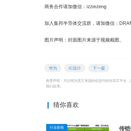
商务合作请加微信：izziezeng
加入集邦半导体交流群，请加微信：DRAMeX
图片声明：封面图片来源于视频截图。
华为
IC设计
下一篇
免责声明：凡注明为其它来源的信息均转自其它平台，
我们处理。
猜你喜欢
行业新闻
传铠