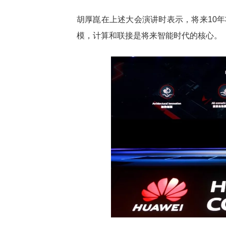
胡厚崑在上述大会演讲时表示，将来10
模，计算和联接是将来智能时代的核心。