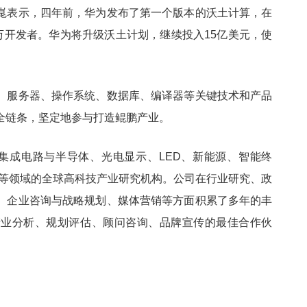
崑表示，四年前，华为发布了第一个版本的沃土计算，在
万开发者。华为将升级沃土计划，继续投入15亿美元，使
、服务器、操作系统、数据库、编译器等关键技术和产品
全链条，坚定地参与打造鲲鹏产业。
跨存储、集成电路与半导体、光电显示、LED、新能源、智能终
能等领域的全球高科技产业研究机构。公司在行业研究、政
、企业咨询与战略规划、媒体营销等方面积累了多年的丰
产业分析、规划评估、顾问咨询、品牌宣传的最佳合作伙