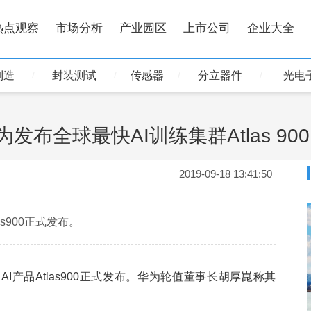
热点观察
市场分析
产业园区
上市公司
企业大全
制造
封装测试
传感器
分立器件
光电
为发布全球最快AI训练集群Atlas 900
2019-09-18 13:41:50
s900正式发布。
AI产品Atlas900正式发布。华为轮值董事长胡厚崑称其