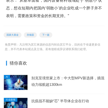
表示：“从基本面看，国内设备材料领域处于‘弱散小’状
态，想在短期内把国内‘弱散小’的企业吃成一个胖子并不
表明，需要政策和资金的长期支持。”
国家大基金
存储器
下一篇
免责声明：凡注明为其它来源的信息均转自其它平台，目的在于传递更多信
息，并不代表本站观点及立场。若有侵权或异议请联系我们处理。
猜你喜欢
AI
别克至境世家上市：中大型MPV新选择，插混
动力续航超1300km
行业新闻
抗疫战不能缺“芯” 半导体企业在行动