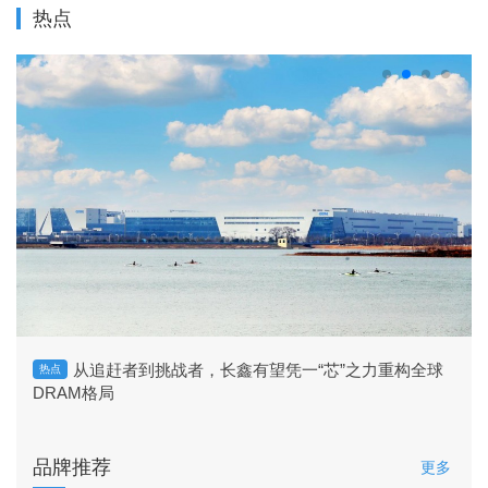
热点
从追赶者到挑战者，长鑫有望凭一“芯”之力重构全球
热点
DRAM格局
品牌推荐
更多