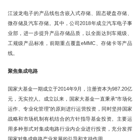
江波龙电子的产品线包含嵌入式存储、固态硬盘存储、
微存储及汽车存储。其中，公司2018年成立汽车电子事
业部，进一步提升产品存储品质，以全面达到车规级、
工规级产品标准，前期重点覆盖eMMC、存储卡等产品
线。
聚焦集成电路
国家大基金一期成立于2014年9月，注册资本为987.20亿
元，无实控人。成立以来，国家大基金一直秉承“市场化
运作、专业化管理”的原则进行运营投资，同时坚持国家
战略和市场机制有机结合的方针指导基金投资。主要运
用多种形式对集成电路行业内企业进行投资，充分发挥
国家对集成电路产业发展的引导和支持作用。