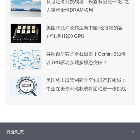
从追赶者到挑战者，长鑫有望凭一“芯”之
力重构全球DRAM格局
美国将允许英伟达向中国“经批准的客
户”出售H200 GPU
谷歌自研芯片全栈出击！Gemini 3如何
以TPU驱动实现多模态突破？
美国将出口管制延伸至知识产权领域：
中企在美专利维权或将面临进一步挑战
行业动态