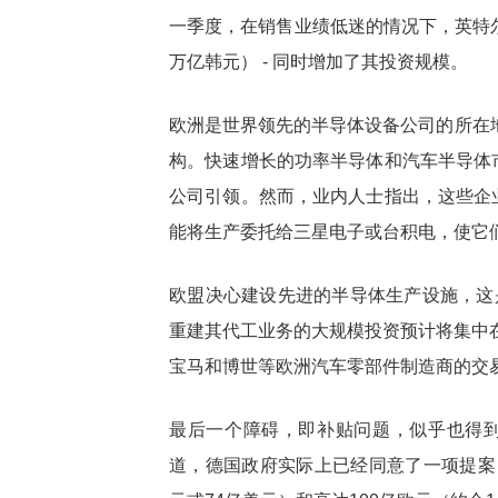
一季度，在销售业绩低迷的情况下，英特尔报
万亿韩元） - 同时增加了其投资规模。
欧洲是世界领先的半导体设备公司的所在地
构。快速增长的功率半导体和汽车半导体
公司引领。然而，业内人士指出，这些企
能将生产委托给三星电子或台积电，使它们
欧盟决心建设先进的半导体生产设施，这
重建其代工业务的大规模投资预计将集中
宝马和博世等欧洲汽车零部件制造商的交
最后一个障碍，即补贴问题，似乎也得到
道，德国政府实际上已经同意了一项提案，