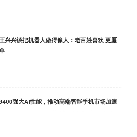
王兴兴谈把机器人做得像人：老百姓喜欢 更愿
单
9400强大AI性能，推动高端智能手机市场加速