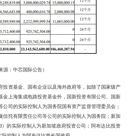
来源：中芯国际公告）
府投资基金、国有企业以及海外政府等，如除了国家级产
基金上海集成电路投资基金外，国新投资有限公司、国新
等公司的实际控制人为国务院国有资产监督管理委员会；
陇信托有限责任公司等公司的实际控制人为国务院；新加
Limited）的实际控制人为新加坡政府投资公司；阿布达比投资
ity）的实际控制人为阿布达比酋长国政府......