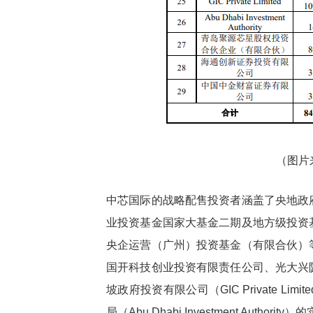
（图片
中芯国际的战略配售投资者涵盖了央地政
业投资基金国家大基金二期及地方级投资
央企运营（广州）投资基金（有限合伙）
国开科技创业投资有限责任公司、光大兴
坡政府投资有限公司（GIC Private 
局（Abu Dhabi Investment Author