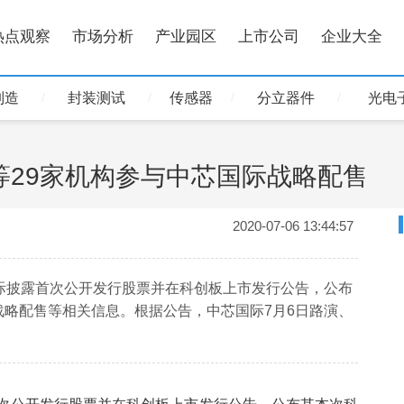
热点观察
市场分析
产业园区
上市公司
企业大全
制造
封装测试
传感器
分立器件
光电
等29家机构参与中芯国际战略配售
2020-07-06 13:44:57
际披露首次公开发行股票并在科创板上市发行公告，公布
略配售等相关信息。根据公告，中芯国际7月6日路演、