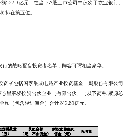
额532.3亿元，在当下A股上市公司中仅次于农业银行、
，将排在第五位。
发行的战略配售投资者名单，阵容可谓相当豪华。
投资者包括国家集成电路产业投资基金二期股份有限公司
源芯星股权投资合伙企业（有限合伙）（以下简称“聚源芯
金额（包含经纪佣金）合计242.61亿元。