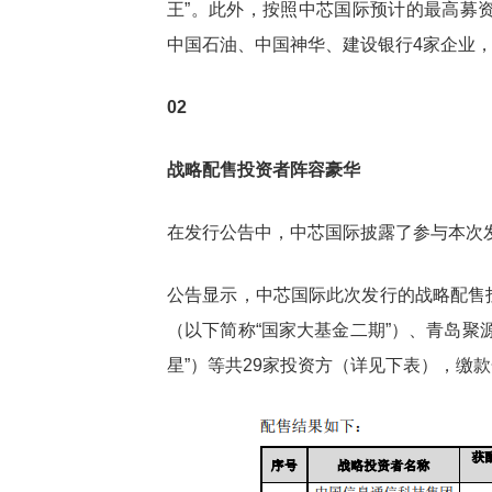
王”。此外，按照中芯国际预计的最高募资
中国石油、中国神华、建设银行4家企业
02
战略配售投资者阵容豪华
在发行公告中，中芯国际披露了参与本次
公告显示，中芯国际此次发行的战略配售
（以下简称“国家大基金二期”）、青岛聚
星”）等共29家投资方（详见下表），缴款