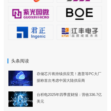
头条阅读
存储芯片将持续供应荒！惠普等PC大厂
据称首次考虑中国大陆供应商
台积电2025年四季度财报：营收336.7亿
美元