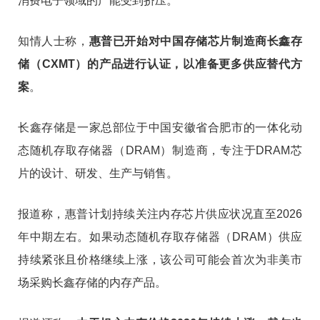
消费电子领域的产能受到挤压。
知情人士称，
惠普已开始对中国存储芯片制造商长鑫存
储（CXMT）的产品进行认证，以准备更多供应替代方
案
。
长鑫存储是一家总部位于中国安徽省合肥市的一体化动
态随机存取存储器（DRAM）制造商，专注于DRAM芯
片的设计、研发、生产与销售。
报道称，惠普计划持续关注内存芯片供应状况直至2026
年中期左右。如果动态随机存取存储器（DRAM）供应
持续紧张且价格继续上涨，该公司可能会首次为非美市
场采购长鑫存储的内存产品。