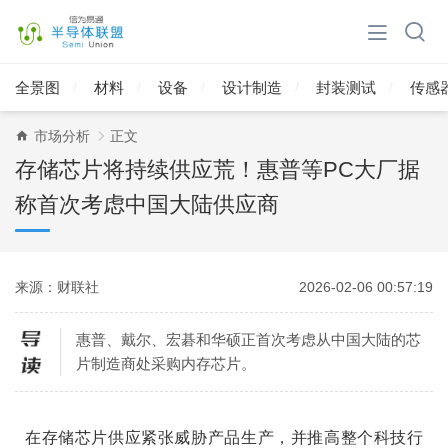
全景图
材料
设备
设计制造
封装测试
传感
市场分析
正文
存储芯片将持续供应荒！惠普等PC大厂据
称首次考虑中国大陆供应商
来源：财联社
2026-02-06 00:57:19
惠普、戴尔、宏碁和华硕正首次考虑从中国大陆的芯
片制造商处采购内存芯片。
在存储芯片供应紧张威胁产品生产，并推高整个科技行