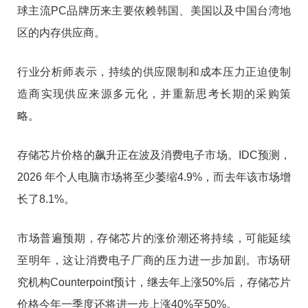
球主流PC品牌历来主要依赖韩国、美国以及中国台湾地
区的内存供应商。
行业分析师表示，持续的供应限制和成本压力正迫使制
造商实现供应来源多元化，并重新思考长期的采购策
略。
存储芯片价格的飙升正在波及消费电子市场。IDC预测，
2026 年个人电脑市场将至少萎缩4.9%，而去年该市场增
长了8.1%。
市场普遍预期，存储芯片的涨价潮还将持续，可能延续
至明年，这让消费电子厂商的压力进一步加剧。市场研
究机构Counterpoint预计，继去年上涨50%后，存储芯片
价格今年一季度还将进一步上涨40%至50%。