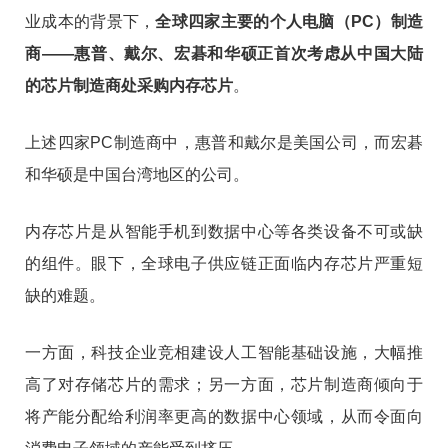
业成本的背景下，
全球四家主要的个人电脑（PC）制造
商——惠普、戴尔、宏碁和华硕正首次考虑从中国大陆
的芯片制造商处采购内存芯片
。
上述四家PC制造商中，惠普和戴尔是美国公司，而宏碁
和华硕是中国台湾地区的公司。
内存芯片是从智能手机到数据中心等各类设备不可或缺
的组件。眼下，全球电子供应链正面临内存芯片严重短
缺的难题。
一方面，科技企业竞相建设人工智能基础设施，大幅推
高了对存储芯片的需求；另一方面，芯片制造商倾向于
将产能分配给利润率更高的数据中心领域，从而令面向