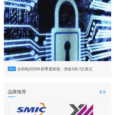
台积电2025年四季度财报：营收336.7亿美元
热点
品牌推荐
更多