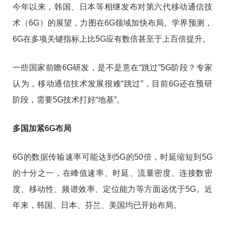
今年以来，韩国、日本等相继发布对第六代移动通信技
术（6G）的展望，力图在6G领域加快布局。学界预测，
6G在多项关键指标上比5G应有数倍甚至于上百倍提升。
一些国家前瞻6G研发，是不是意在“跳过”5G阶段？专家
认为，移动通信技术发展很难“跳过”，目前6G还在预研
阶段，需要5G技术打好“地基”。
多国加紧6G布局
6G的数据传输速率可能达到5G的50倍，时延缩短到5G
的十分之一，在峰值速率、时延、流量密度、连接数密
度、移动性、频谱效率、定位能力等方面远优于5G。近
年来，韩国、日本、芬兰、美国均已开始布局。