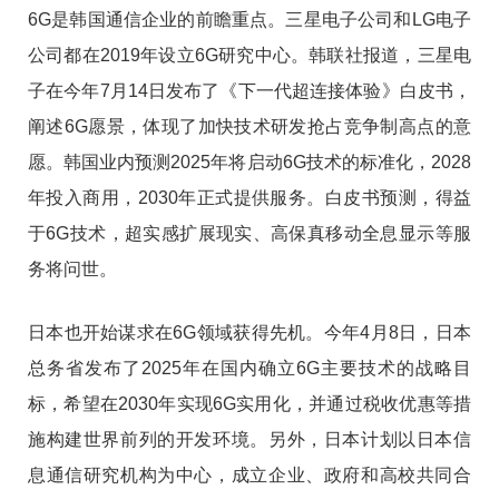
6G是韩国通信企业的前瞻重点。三星电子公司和LG电子
公司都在2019年设立6G研究中心。韩联社报道，三星电
子在今年7月14日发布了《下一代超连接体验》白皮书，
阐述6G愿景，体现了加快技术研发抢占竞争制高点的意
愿。韩国业内预测2025年将启动6G技术的标准化，2028
年投入商用，2030年正式提供服务。白皮书预测，得益
于6G技术，超实感扩展现实、高保真移动全息显示等服
务将问世。
日本也开始谋求在6G领域获得先机。今年4月8日，日本
总务省发布了2025年在国内确立6G主要技术的战略目
标，希望在2030年实现6G实用化，并通过税收优惠等措
施构建世界前列的开发环境。另外，日本计划以日本信
息通信研究机构为中心，成立企业、政府和高校共同合