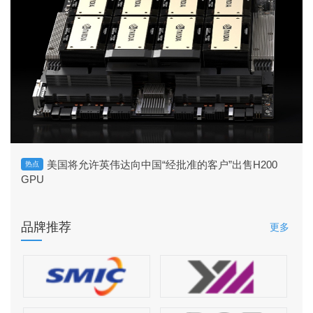
美国将允许英伟达向中国“经批准的客户”出售H200
热点
GPU
品牌推荐
更多