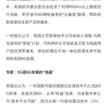
年，美国联邦通信委员会批准了利用95GHz以上频谱进
行实验，即开放为6G网络服务的“太赫兹”频谱，帮助创
新者测试全新产品和服务。
一些观点认为，美国太空探索技术公司创始人埃隆·马斯
克倡导的“星链”计划，可利用外太空低轨道卫星为地面用
户提供宽带服务。类似的通信天地一体化部署未来可能
帮助美国6G发展。
专家：5G是6G发展的“地基”
有观点认为，一些国家可能试图跳过自身技术不占优的5
G部署、直接实现6G，从而“跨越”发展。但多数专家认
为“基本不太可能”，因为从第一代移动通信技术（1G）