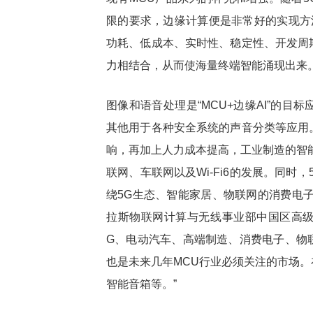
限的要求，边缘计算便是非常好的实现方
功耗、低成本、实时性、稳定性、开发周
力相结合，从而使海量终端智能涌现出来
图像和语音处理是“MCU+边缘AI”的
其他用于各种安全系统的声音分类等应用
响，再加上人力成本提高，工业制造的智
联网、车联网以及Wi-Fi6的发展。同时
绕5G生态、智能家居、物联网的消费电
拉斯物联网计算与无线事业部中国区高级
G、电动汽车、高端制造、消费电子、物
也是未来几年MCU行业必须关注的市场
智能音箱等。”