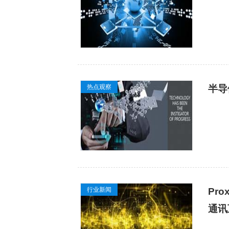
热点观察
半导
行业新闻
Pro
通讯