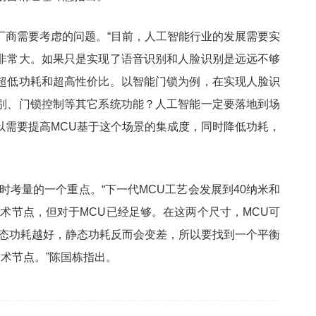
厂商需要考虑的问题。“目前，人工智能行业的发展需要实
非常大。如果只是实现了语音识别和人脸识别是远远不够
超低功耗和超高性价比。以智能门锁为例，在实现人脸识
别、门锁控制等其它系统功能？人工智能一定要落地到场
以需要提高MCU基于这个场景的集成度，同时降低功耗，
时考量的一个重点。“下一代MCU工艺会发展到40纳米和
技术节点，但对于MCU已经足够。在这两个尺寸，MCU可
动态功耗越好，静态功耗反而会变差，所以要找到一个平衡
技术节点。”陈国栋指出。