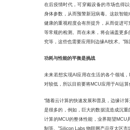
在后疫情时代，可穿戴设备的市场也得以
身体参数，从而预警新冠病毒。这款智能戒
健康的重视程度会有所提升，从而促进可
等常规的检测。而在未来，将会涵盖更多
究等，这些也需要应用到边缘AI技术。”
功耗与性能的平衡是挑战
未来若想实现AI应用在生活的各个领域，
对较低，所以目前要将MCU应用于AI运
“随着云计算的快速发展和普及，边缘计
是很多的，例如，巨大的数据流造成沉重
计算的MCU的整体性能，业界期望MC
制等。”Silicon Labs 物联网产品亚