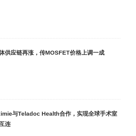
体供应链再涨，传MOSFET价格上调一成
ximie与Teladoc Health合作，实现全球手术室
互连