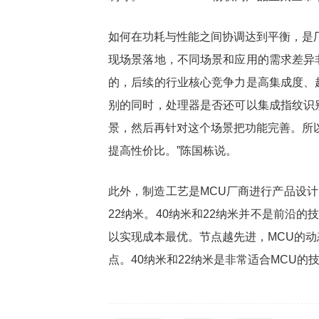
如何在功耗与性能之间协调达到平衡，是
现场景落地，不同场景和应用的需求差异
的，后续的行业核心竞争力是高集成度、
别的同时，处理器是否还可以集成指纹识
景，然后再针对这个场景把功能完善。所
提高性价比。”陈国栋说。
此外，制造工艺是MCU厂商进行产品设计
22纳米。40纳米和22纳米并不是前沿的
以实现成本最优。节点越先进，MCU的
点。40纳米和22纳米是非常适合MCU的