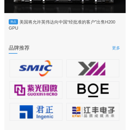
美国将允许英伟达向中国“经批准的客户”出售H200
热点
GPU
品牌推荐
更多