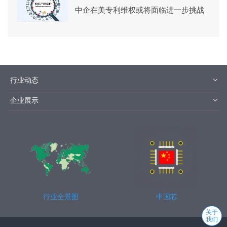
中企在美专利维权或将面临进一步挑战
行业动态
材料
设备
企业展示
设计制造
封装测试
华为
京东方
中芯国际
长江存储
行业全景图
中国芯
关于
我们