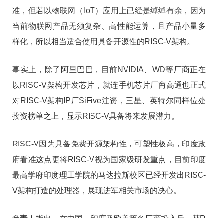
准，但若以物联网（IoT）应用上已经是绰绰有余，因为
当前物联网产品无须复杂、高性能运算，且产品小量多
样化，所以相当适合使用具备开源性的RISC-V架构。
事实上，除了阿里巴巴，目前NVIDIA、WD等厂商正在
以RISC-V架构开发芯片，就连手机芯片厂商高通也正式
对RISC-V架构IP厂SiFive注资，三星、英特尔同样位处
投资榜单之上，显示RISC-V具备将来发展潜力。
RISC-V因为具备免费开源架构性，可塑性极高，印度政
府看准这点更将RISC-V视为国家级研发重点，目前印度
最高学府印度理工学院的马达拉斯校区已经开发出RISC-
V架构打造的处理器，展现进军相关市场的决心。