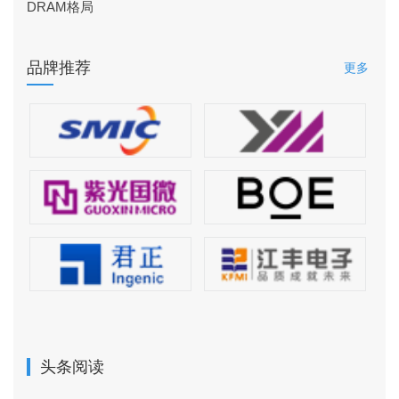
DRAM格局
品牌推荐
更多
头条阅读