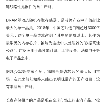
键战略性元器件的自主产能。
DRAM即动态随机存取存储器，是芯片产业中产值占比
最大的单一品类。2018年，中国芯片进口额超过3000亿
美元，这个单一品类就占到了其中的两成以上。其作为
最常见的内存芯片，被喻为连接中央处理器的“数据高速
公路”，广泛应用于高性能计算、工业设备、消费电子等
电子产品之中。
据魏少军等专家介绍，我国虽是该芯片的最大应用市
场，在此之前却始终未能出表明现量产的国产项目，没
有掌握自主产能。
长鑫存储投产的产品是现在全球市场上的主流产品。“投