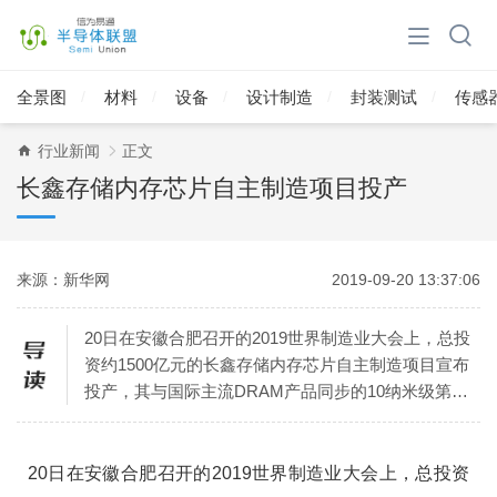
全景图
材料
设备
设计制造
封装测试
传感
行业新闻
正文
长鑫存储内存芯片自主制造项目投产
来源：新华网
2019-09-20 13:37:06
20日在安徽合肥召开的2019世界制造业大会上，总投
资约1500亿元的长鑫存储内存芯片自主制造项目宣布
投产，其与国际主流DRAM产品同步的10纳米级第一
代8Gb DDR4首度亮相，一期设计产能每
20日在安徽合肥召开的2019世界制造业大会上，总投资