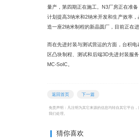
量产，第四期正在施工。N3厂房正在准
计划提高3纳米和2纳米开发和生产效率，晶
造一座2纳米制程的新晶圆厂，目前正在
而在先进封装与测试营运的方面，台积电表
区凸块制程、测试和后端3D先进封装服务
MC-SoIC。
返回首页
下一篇
免责声明：凡注明为其它来源的信息均转自其它平台，
我们处理。
猜你喜欢