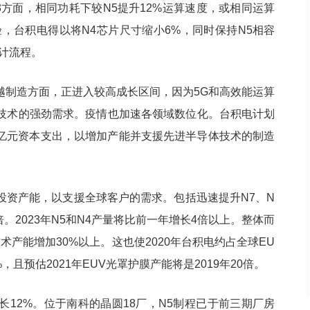
3方面，相同功耗下较N5提升12%运算速度，或相同运算
验，台积电得以将N4芯片尺寸缩小6%，同时保持N5相容
计流程。
越制造方面，正进入较高成长区间，因为5G和高效能运算
技术的强劲需求。疫情也加速各领域数位化。台积电计划
年300亿元资本支出，以增加产能并支援先进半导体技术的制造
投资产能，以支援全球客户的需求。包括迅速提升N7、N
倍。2023年N5和N4产量将比前一年增长4倍以上。整体而
技术产能增加30%以上。这也使2020年台积电约占全球EU
且预估2021年EUV光罩护膜产能将是2019年20倍。
12%。位于南科的晶圆18厂，N5制程已于前三期厂房