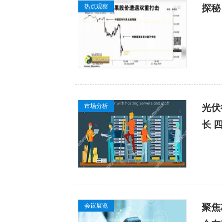
热点观察
探秘
市场分析
光伏
长
会议展览
聚焦