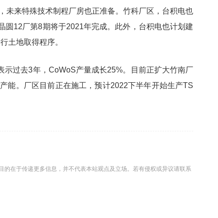
备，未来特殊技术制程厂房也正准备。竹科厂区，台积电也
圆12厂第8期将于2021年完成。此外，台积电也计划建
进行土地取得程序。
示过去3年，CoWoS产量成长25%。目前正扩大竹南厂
产能。厂区目前正在施工，预计2022下半年开始生产TS
目的在于传递更多信息，并不代表本站观点及立场。若有侵权或异议请联系