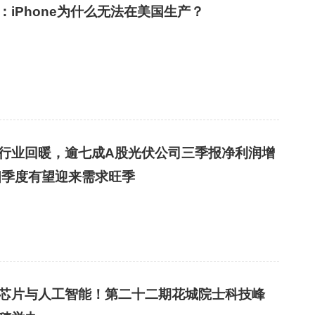
：iPhone为什么无法在美国生产？
行业回暖，逾七成A股光伏公司三季报净利润增
 四季度有望迎来需求旺季
芯片与人工智能！第二十二期花城院士科技峰