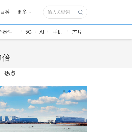
百科
更多
输入关键词
子器件
5G
AI
手机
芯片
4倍
热点