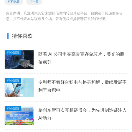
材料设备
下一篇
免责声明：凡注明为其它来源的信息均转自其它平台，目的在于传递更多信
息，并不代表本站观点及立场。若有侵权或异议请联系我们处理。
猜你喜欢
行业新闻
随着 AI 公司争夺高带宽存储芯片，美光的股
价飙升
行业新闻
专利师不看好台积电与格芯和解，后续发展不
利于台积电
行业新闻
格创东智再次亮相链博会，为先进制造链注入
AI动力