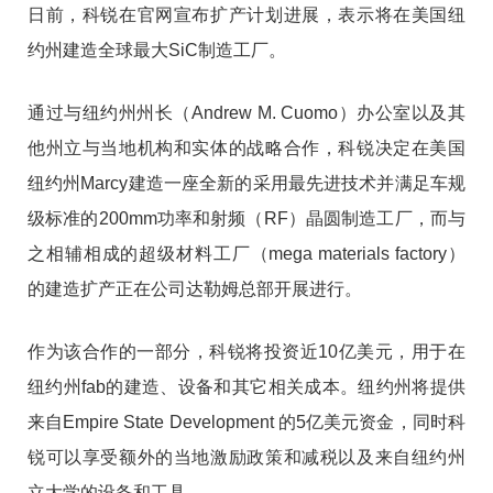
日前，科锐在官网宣布扩产计划进展，表示将在美国纽
约州建造全球最大SiC制造工厂。
通过与纽约州州长（Andrew M. Cuomo）办公室以及其
他州立与当地机构和实体的战略合作，科锐决定在美国
纽约州Marcy建造一座全新的采用最先进技术并满足车规
级标准的200mm功率和射频（RF）晶圆制造工厂，而与
之相辅相成的超级材料工厂（mega materials factory）
的建造扩产正在公司达勒姆总部开展进行。
作为该合作的一部分，科锐将投资近10亿美元，用于在
纽约州fab的建造、设备和其它相关成本。纽约州将提供
来自Empire State Development 的5亿美元资金，同时科
锐可以享受额外的当地激励政策和减税以及来自纽约州
立大学的设备和工具。