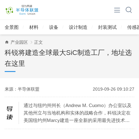
全景图
材料
设备
设计制造
封装测试
传感
产业园区
正文
科锐将建造全球最大SiC制造工厂，地址选
在这里
来源：半导体联盟
2019-09-26 09:10:27
通过与纽约州州长（Andrew M. Cuomo）办公室以及
其他州立与当地机构和实体的战略合作，科锐决定在
美国纽约州Marcy建造一座全新的采用最先进技术并
满足车规级标准的200mm功率和射频（