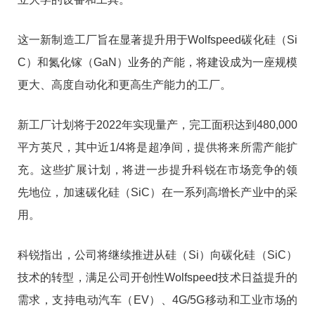
这一新制造工厂旨在显著提升用于Wolfspeed碳化硅（Si
C）和氮化镓（GaN）业务的产能，将建设成为一座规模
更大、高度自动化和更高生产能力的工厂。
新工厂计划将于2022年实现量产，完工面积达到480,000
平方英尺，其中近1/4将是超净间，提供将来所需产能扩
充。这些扩展计划，将进一步提升科锐在市场竞争的领
先地位，加速碳化硅（SiC）在一系列高增长产业中的采
用。
科锐指出，公司将继续推进从硅（Si）向碳化硅（SiC）
技术的转型，满足公司开创性Wolfspeed技术日益提升的
需求，支持电动汽车（EV）、4G/5G移动和工业市场的