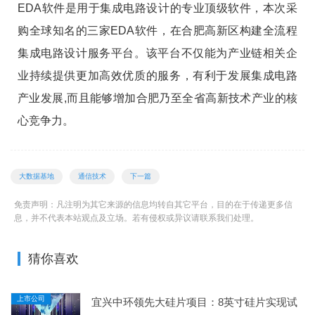
EDA软件是用于集成电路设计的专业顶级软件，本次采
购全球知名的三家EDA软件，在合肥高新区构建全流程
集成电路设计服务平台。该平台不仅能为产业链相关企
业持续提供更加高效优质的服务，有利于发展集成电路
产业发展,而且能够增加合肥乃至全省高新技术产业的核
心竞争力。
大数据基地
通信技术
下一篇
免责声明：凡注明为其它来源的信息均转自其它平台，目的在于传递更多信
息，并不代表本站观点及立场。若有侵权或异议请联系我们处理。
猜你喜欢
上市公司
宜兴中环领先大硅片项目：8英寸硅片实现试