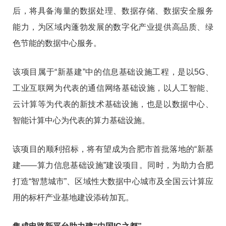
后，将具备海量的数据处理、数据存储、数据安全服务
能力，为区域内蓬勃发展的数字化产业提供高品质、绿
色节能的数据中心服务。
该项目属于“新基建”中的信息基础设施工程，是以5G、
工业互联网为代表的通信网络基础设施，以人工智能、
云计算等为代表的新技术基础设施，也是以数据中心、
智能计算中心为代表的算力基础设施。
该项目的顺利招标，将有望成为合肥市首批落地的“新基
建——算力信息基础设施”建设项目。同时，为助力合肥
打造“智慧城市”、区域性大数据中心城市及全国云计算应
用的标杆产业基地建设添砖加瓦。