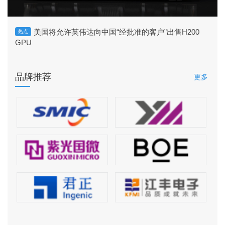
美国将允许英伟达向中国“经批准的客户”出售H200
热点
GPU
品牌推荐
更多