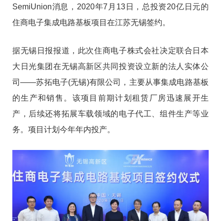
SemiUnion消息，2020年7月13日，总投资20亿日元的
住商电子集成电路基板项目在江苏无锡签约。
据无锡日报报道，此次住商电子株式会社决定联合日本
大日光集团在无锡高新区共同投资设立新的法人实体公
司——苏拓电子(无锡)有限公司，主要从事集成电路基板
的生产和销售。该项目前期计划租赁厂房迅速展开生
产，后续还将拓展车载领域的电子代工、组件生产等业
务。项目计划今年年内投产。