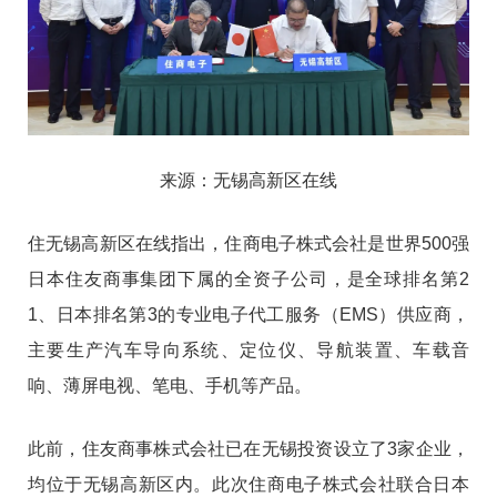
来源：无锡高新区在线
住无锡高新区在线指出，住商电子株式会社是世界500强
日本住友商事集团下属的全资子公司，是全球排名第2
1、日本排名第3的专业电子代工服务（EMS）供应商，
主要生产汽车导向系统、定位仪、导航装置、车载音
响、薄屏电视、笔电、手机等产品。
此前，住友商事株式会社已在无锡投资设立了3家企业，
均位于无锡高新区内。此次住商电子株式会社联合日本