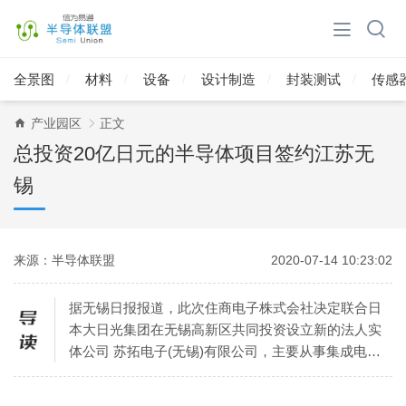
全景图
材料
设备
设计制造
封装测试
传感
产业园区
正文
总投资20亿日元的半导体项目签约江苏无
锡
来源：半导体联盟
2020-07-14 10:23:02
据无锡日报报道，此次住商电子株式会社决定联合日
本大日光集团在无锡高新区共同投资设立新的法人实
体公司 苏拓电子(无锡)有限公司，主要从事集成电路
基板的生产和销售。该项目