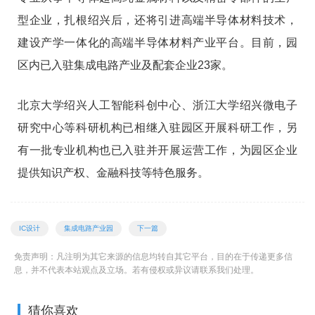
型企业，扎根绍兴后，还将引进高端半导体材料技术，
建设产学一体化的高端半导体材料产业平台。目前，园
区内已入驻集成电路产业及配套企业23家。
北京大学绍兴人工智能科创中心、浙江大学绍兴微电子
研究中心等科研机构已相继入驻园区开展科研工作，另
有一批专业机构也已入驻并开展运营工作，为园区企业
提供知识产权、金融科技等特色服务。
IC设计
集成电路产业园
下一篇
免责声明：凡注明为其它来源的信息均转自其它平台，目的在于传递更多信
息，并不代表本站观点及立场。若有侵权或异议请联系我们处理。
猜你喜欢