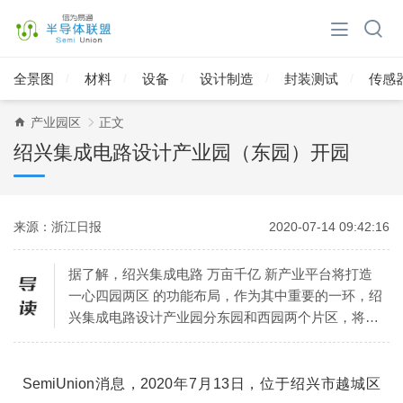
全景图
材料
设备
设计制造
封装测试
传感
产业园区
正文
绍兴集成电路设计产业园（东园）开园
来源：浙江日报
2020-07-14 09:42:16
据了解，绍兴集成电路 万亩千亿 新产业平台将打造
一心四园两区 的功能布局，作为其中重要的一环，绍
兴集成电路设计产业园分东园和西园两个片区，将打
造成为绍兴集成电路设计产
SemiUnion消息，2020年7月13日，位于绍兴市越城区