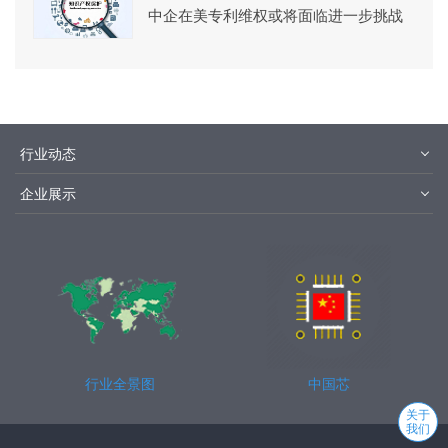
中企在美专利维权或将面临进一步挑战
行业动态
材料
设备
企业展示
设计制造
封装测试
华为
京东方
中芯国际
长江存储
行业全景图
中国芯
关于
我们