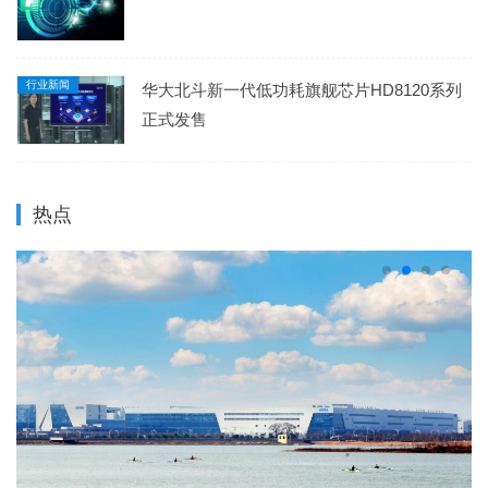
行业新闻
华大北斗新一代低功耗旗舰芯片HD8120系列
正式发售
热点