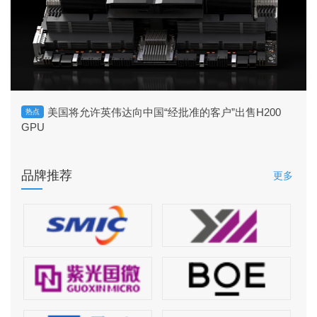
美国将允许英伟达向中国“经批准的客户”出售H200
热点
GPU
品牌推荐
更多