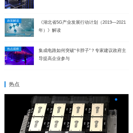
政策解读
《湖北省5G产业发展行动计划（2019—2021
年）》解读
热点观察
集成电路如何突破“卡脖子”？专家建议政府主
导提高企业参与
热点