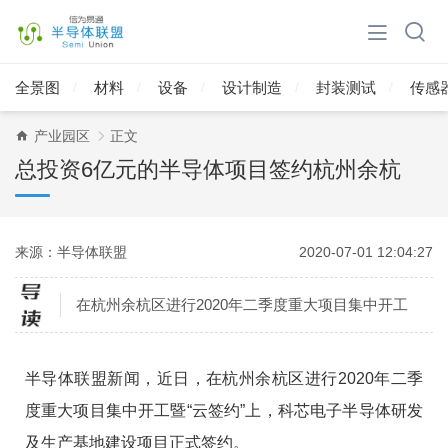
全景图
材料
设备
设计制造
封装测试
传感
产业园区
正文
总投资6亿元的半导体项目签约杭州余杭
来源：半导体联盟
2020-07-01 12:04:27
在杭州余杭区进行2020年二季度重大项目集中开工
半导体联盟新闻，近日，在杭州余杭区进行2020年二季
度重大项目集中开工暨“云签约”上，科芯电子半导体研发
及生产基地建设项目正式签约。