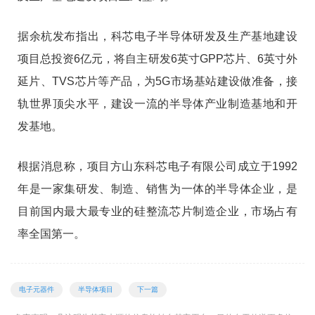
据余杭发布指出，科芯电子半导体研发及生产基地建设
项目总投资6亿元，将自主研发6英寸GPP芯片、6英寸外
延片、TVS芯片等产品，为5G市场基站建设做准备，接
轨世界顶尖水平，建设一流的半导体产业制造基地和开
发基地。
根据消息称，项目方山东科芯电子有限公司成立于1992
年是一家集研发、制造、销售为一体的半导体企业，是
目前国内最大最专业的硅整流芯片制造企业，市场占有
率全国第一。
电子元器件
半导体项目
下一篇