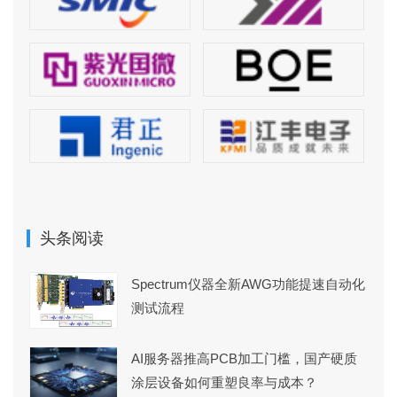
头条阅读
Spectrum仪器全新AWG功能提速自动化
测试流程
AI服务器推高PCB加工门槛，国产硬质
涂层设备如何重塑良率与成本？