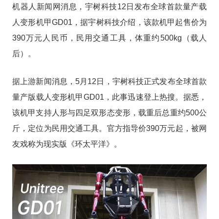
机器人新闻网消息，宇树科技12日发布全球首款量产载
人变形机甲GD01，据宇树科技介绍，该款机甲起售价为
390万元人民币，民用交通工具，体重约500kg（载人
后）。
据上游新闻消息，5月12日，宇树科技正式发布全球首款
量产版载人变形机甲GD01，此事迅速登上热搜。据悉，
该机甲支持人形与四足双形态变形，载重后总重约500公
斤，定位为民用交通工具。官方指导价390万元起，被网
友戏称为现实版《环太平洋》。