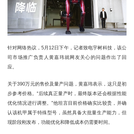
针对网络热议，5月12日下午，记者致电宇树科技，该公
司市场推广负责人黄嘉玮就网友关心的问题作出了回
应。
关于390万元的售价及量产问题，黄嘉玮表示，这只是初
步参考价格。“后续真正量产时，最终版本还会根据性能
优化情况进行调整。”他坦言目前价格确实比较贵，并确
认该机甲属于特殊型号，虽然具备大批量生产能力，但
现阶段刚发布，功能优化和降低成本仍需要时间。