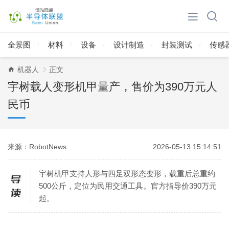
全景图
材料
设备
设计制造
封装测试
传感
机器人
正文
宇树载人变形机甲量产，售价为390万元人
民币
来源：RobotNews
2026-05-13 15:14:51
宇树机甲支持人形与四足双形态变形，载重后总重约
500公斤，定位为民用交通工具。官方指导价390万元
起。