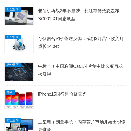
行业新闻
老爷机再战3年不是梦，长江存储致态发布
SC001 XT固态硬盘
行业新闻
存储器合约价落底反弹，威刚8月营业收入月
成长14.04%
产业园区
中标了！中国联通Cat.1芯片集中比选项目花
落展锐
手机
iPhone15国行售价疑曝光
行业新闻
三星电子副董事长：内存芯片市场开始出现恢
复迹象