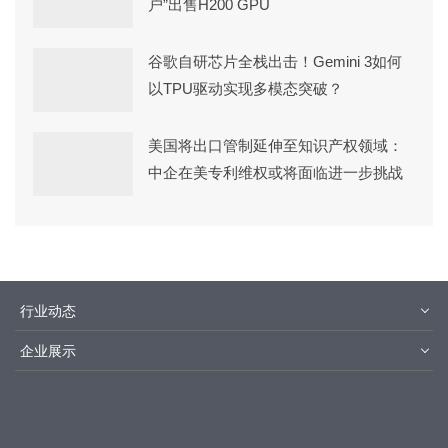
户”出售H200 GPU
谷歌自研芯片全栈出击！Gemini 3如何
以TPU驱动实现多模态突破？
美国将出口管制延伸至知识产权领域：
中企在美专利维权或将面临进一步挑战
行业动态
材料
设备
企业展示
设计制造
封装测试
华为
京东方
中芯国际
长江存储