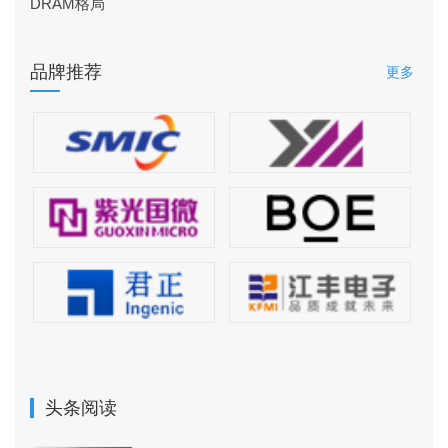
DRAM格局
品牌推荐
更多
头条阅读