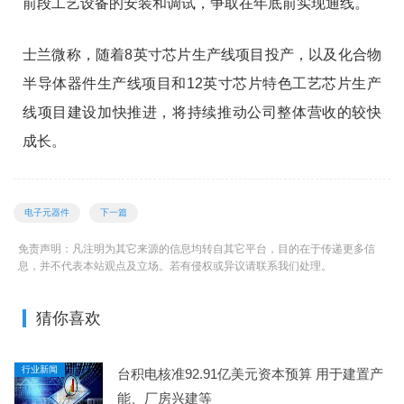
前段工艺设备的安装和调试，争取在年底前实现通线。
士兰微称，随着8英寸芯片生产线项目投产，以及化合物
半导体器件生产线项目和12英寸芯片特色工艺芯片生产
线项目建设加快推进，将持续推动公司整体营收的较快
成长。
电子元器件
下一篇
免责声明：凡注明为其它来源的信息均转自其它平台，目的在于传递更多信
息，并不代表本站观点及立场。若有侵权或异议请联系我们处理。
猜你喜欢
行业新闻
台积电核准92.91亿美元资本预算 用于建置产
能、厂房兴建等