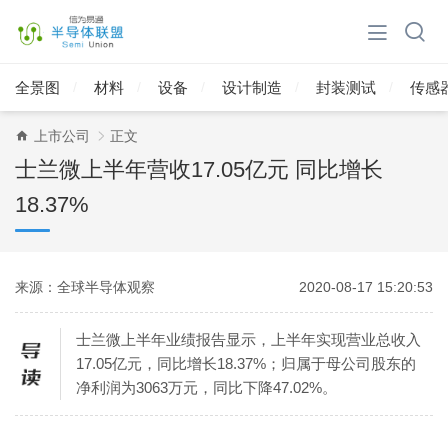
全景图
材料
设备
设计制造
封装测试
传感
上市公司
正文
士兰微上半年营收17.05亿元 同比增长
18.37%
来源：全球半导体观察
2020-08-17 15:20:53
士兰微上半年业绩报告显示，上半年实现营业总收入
17.05亿元，同比增长18.37%；归属于母公司股东的
净利润为3063万元，同比下降47.02%。