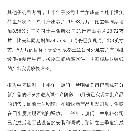
其他子公司方面，上半年子公司士兰集成基本处于满负
荷生产状态，总计产出芯片115.68万片，比去年同期增
加8.58%；子公司士兰集昕公司总计产出芯片23.72万
片，比去年同期增加34.77%，6月份已实现月产出8英寸
芯片5万片的目标；子公司成都士兰公司外延芯片车间继
续保持稳定生产，模块车间功率器件、功率模块封装线
的产出实现较快增长。
报告中还提到，上半年，厦门士兰明镓公司已完成部分
新产品的研发并进入试生产阶段，6月份已实现首批产品
的销售，目前士兰明镓正在加快新产品开发进度，争取
在四季度实现产能的释放。上半年，厦门士兰集科公司
已完成后段工艺设备的安装和调试，预计在三季度完成