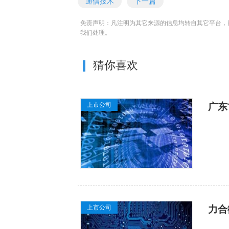
通信技术
下一篇
免责声明：凡注明为其它来源的信息均转自其它平台，
我们处理。
猜你喜欢
上市公司
广东
上市公司
力合