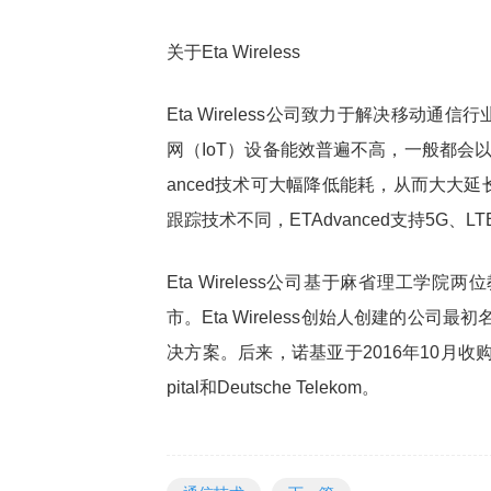
关于Eta Wireless
Eta Wireless公司致力于解决移
网（IoT）设备能效普遍不高，一般都会以热量
anced技术可大幅降低能耗，从而大大
跟踪技术不同，ETAdvanced支持5G、LTE
Eta Wireless公司基于麻省理工
市。Eta Wireless创始人创建的公司最
决方案。后来，诺基亚于2016年10月收购Eta D
pital和Deutsche Telekom。