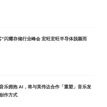
闪耀存储行业峰会 宏旺宏旺半导体脱颖而
音乐拥抱 AI，将与英伟达合作「重塑」音乐发
创作方式