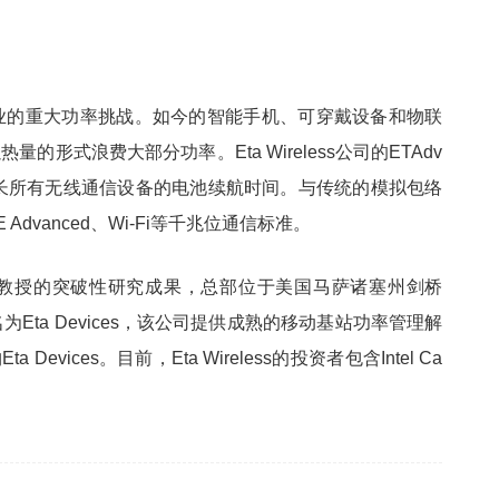
动通信行业的重大功率挑战。如今的智能手机、可穿戴设备和物联
的形式浪费大部分功率。Eta Wireless公司的ETAdv
延长所有无线通信设备的电池续航时间。与传统的模拟包络
 Advanced、Wi-Fi等千兆位通信标准。
学院两位教授的突破性研究成果，总部位于美国马萨诸塞州剑桥
初名为Eta Devices，该公司提供成熟的移动基站功率管理解
evices。目前，Eta Wireless的投资者包含Intel Ca